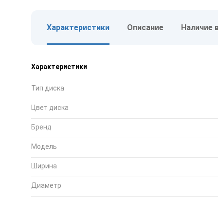
Характеристики
Описание
Наличие 
Характеристики
Тип диска
Цвет диска
Бренд
Модель
Ширина
Диаметр