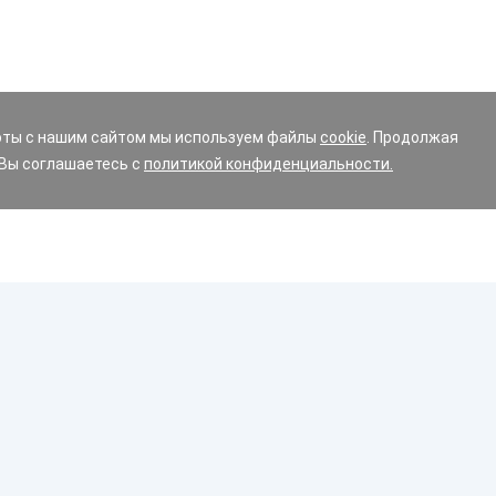
оты с нашим сайтом мы используем файлы
cookie
. Продолжая
 Вы соглашаетесь с
политикой конфиденциальности.