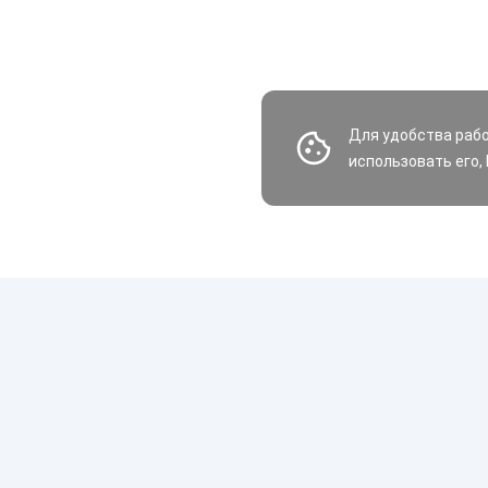
Для удобства раб
использовать его,