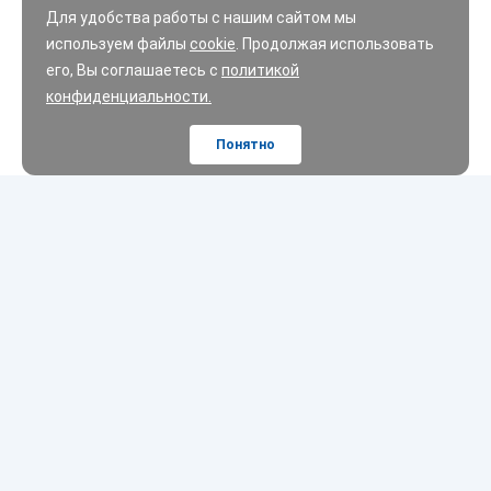
Для удобства работы с нашим сайтом мы
используем файлы
cookie
. Продолжая использовать
его, Вы соглашаетесь с
политикой
конфиденциальности.
Понятно
Шины
Диски
Масла