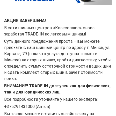
АКЦИЯ ЗАВЕРШЕНА!
В сети шинных центров «Колесоплюс» снова
заработал TRADE-IN по легковым шинам!
Суть данного предложения проста – вы можете
приехать в наш шинный центр по адресу г. Минск, ул.
Карвата, 79 (пока что услуга доступна только в
Минске) на старых шинах, пройти диагностику, чтобы
определить сумму остаточной стоимости ваших шин
и сдать комплект старых шин в зачёт стоимости
новых.
ВНИМАНИЕ! TRADE-IN доступен как для физических,
так и для юридических лиц.
Все подробности уточняйте у нашего эксперта:
+375291431000 (Антон)
Вы также можете оставить онлайн заявку на