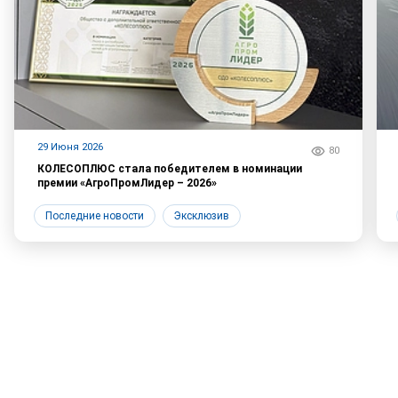
29 Июня 2026
80
КОЛЕСОПЛЮС стала победителем в номинации
премии «АгроПромЛидер – 2026»
Последние новости
Эксклюзив