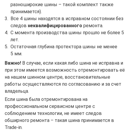
разноширокие шины – такой комплект также
принимается).
Все 4 шины находятся в исправном состоянии без
следов
неквалифицированного
ремонта.
С момента производства шины прошло не более 5
лет.
Остаточная глубина протектора шины не менее
5 мм.
Важно!
В случае, если какая либо шина не исправна и
при этом имеется возможность отремонтировать её
на нашем шинном центре, восстановительные
работы осуществляются по согласованию и за счет
владельца.
Если шина была отремонтирована на
профессиональном сервисном центре с
соблюдением технологии, не имеет следов
обширного ремонта – такая шина принимается в
Trade-in.