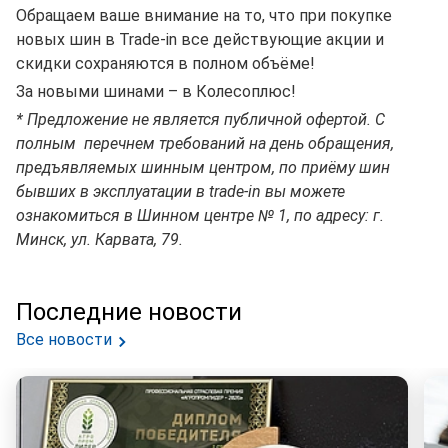
Обращаем ваше внимание на то, что при покупке
новых шин в Trade-in все действующие акции и
скидки сохраняются в полном объёме!
За новыми шинами – в Колесоплюс!
* Предложение не является публичной офертой. С
полным перечнем требований на день обращения,
предъявляемых шинным центром, по приёму шин
бывших в эксплуатации в trade-in вы можете
ознакомиться в Шинном центре № 1, по адресу: г.
Минск, ул. Карвата, 79.
Последние новости
Все новости