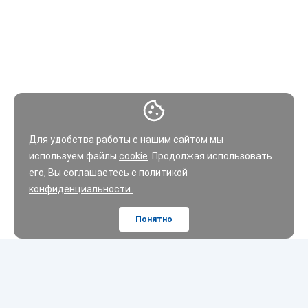
Для удобства работы с нашим сайтом мы
используем файлы
cookie
. Продолжая использовать
его, Вы соглашаетесь с
политикой
конфиденциальности.
Понятно