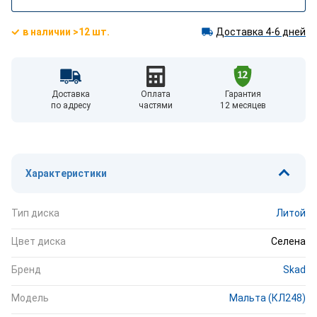
в наличии >12 шт.
Доставка 4-6 дней
Доставка
Оплата
Гарантия
по адресу
частями
12 месяцев
Характеристики
Тип диска
Литой
Цвет диска
Селена
Бренд
Skad
Модель
Мальта (КЛ248)