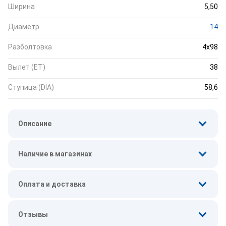
Ширина
5,50
Диаметр
14
Разболтовка
4x98
Вылет (ET)
38
Ступица (DIA)
58,6
Описание
Наличие в магазинах
Оплата и доставка
Отзывы