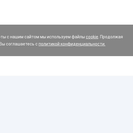
оты с нашим сайтом мы используем файлы
cookie
. Продолжая
 Вы соглашаетесь с
политикой конфиденциальности.