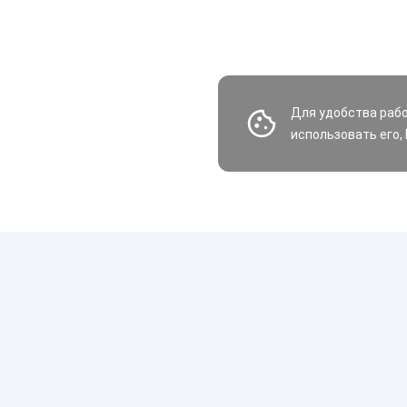
Для удобства раб
использовать его,