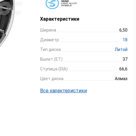
Характеристики
Ширина
6,50
Диаметр
18
Тип диска
Литой
Вылет (ET)
37
Ступица (DIA)
66,6
Цвет диска
Алмаз
Все характеристики