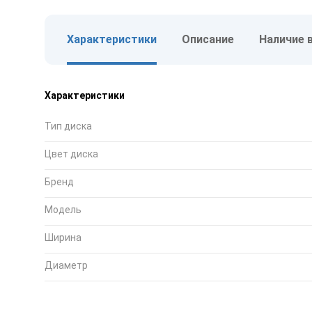
Характеристики
Описание
Наличие 
Характеристики
Тип диска
Цвет диска
Бренд
Модель
Ширина
Диаметр