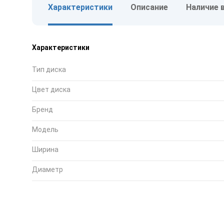
Характеристики
Описание
Наличие 
Характеристики
Тип диска
Цвет диска
Бренд
Модель
Ширина
Диаметр