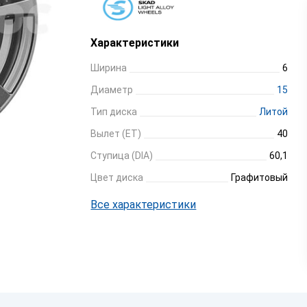
Характеристики
Ширина
6
Диаметр
15
Тип диска
Литой
Вылет (ET)
40
Ступица (DIA)
60,1
Цвет диска
Графитовый
Все характеристики