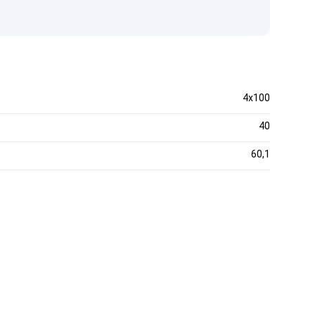
4x100
40
60,1