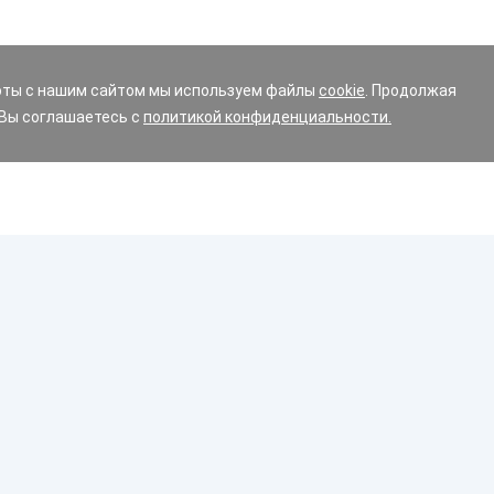
оты с нашим сайтом мы используем файлы
cookie
. Продолжая
 Вы соглашаетесь с
политикой конфиденциальности.