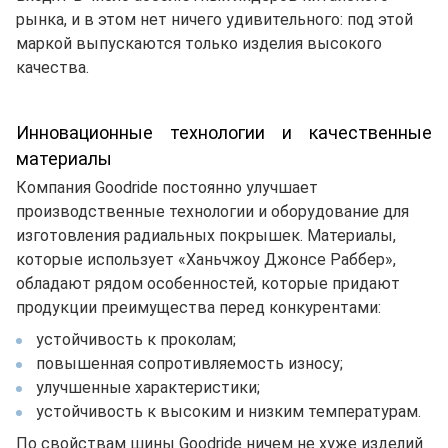
рынка, и в этом нет ничего удивительного: под этой
маркой выпускаются только изделия высокого
качества.
Инновационные технологии и качественные
материалы
Компания Goodride постоянно улучшает
производственные технологии и оборудование для
изготовления радиальных покрышек. Материалы,
которые использует «Ханьчжоу Джонсе Раббер»,
обладают рядом особенностей, которые придают
продукции преимущества перед конкурентами:
устойчивость к проколам;
повышенная сопротивляемость износу;
улучшенные характеристики;
устойчивость к высоким и низким температурам.
По свойствам шины Goodride ничем не хуже изделий