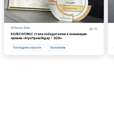
29 Июня 2026
80
КОЛЕСОПЛЮС стала победителем в номинации
премии «АгроПромЛидер – 2026»
Последние новости
Эксклюзив