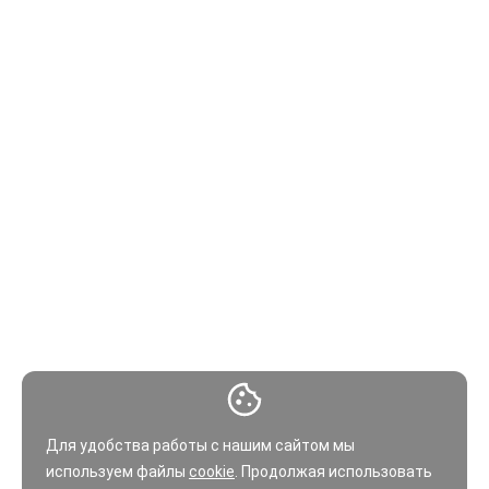
Для удобства работы с нашим сайтом мы
используем файлы
cookie
. Продолжая использовать