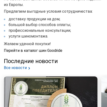
из Европы.
Предлагаем выгодные условия сотрудничества:
доставку продукции на дом;
большой выбор способов оплаты;
профессиональные консультации;
услуги шиномонтажа.
Желаем удачной покупки!
Перейти в каталог шин Goodride
Последние новости
Все новости