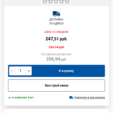
ДОСТАВКА
ПО АДРЕСУ
Цена со скидкой:
247
,
51
руб.
256,94
руб.
По картам рассрочки:
256,94
руб.
В корзину
Быстрый заказ
в наличии 4 шт.
Наличие в магазинах