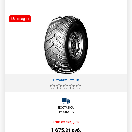
4% cкидка
Оставить отзыв
ДОСТАВКА
ПО АДРЕСУ
Цена со скидкой:
1 675
,
31
руб.