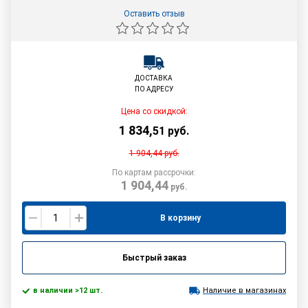
Оставить отзыв
ДОСТАВКА
ПО АДРЕСУ
Цена со скидкой:
1 834
,
51
руб.
1 904,44
руб.
По картам рассрочки:
1 904,44
руб.
В корзину
Быстрый заказ
в наличии >12 шт.
Наличие в магазинах