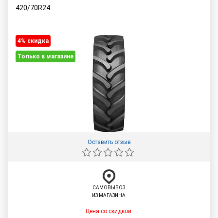
420/70R24
4% cкидка
Только в магазине
Оставить отзыв
САМОВЫВОЗ
ИЗ МАГАЗИНА
Цена со скидкой: