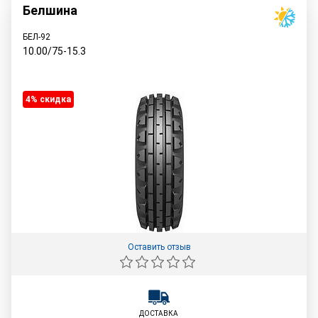
Белшина
БЕЛ-92
10.00/75-15.3
4% cкидка
Оставить отзыв
ДОСТАВКА