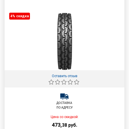
4% cкидка
Оставить отзыв
ДОСТАВКА
ПО АДРЕСУ
Цена со скидкой:
473
,
38
руб.