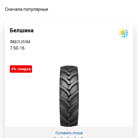
Сначала популярные
Белшина
ФБЕЛ-253М
7.50-16
4% cкидка
Оставить отзыв