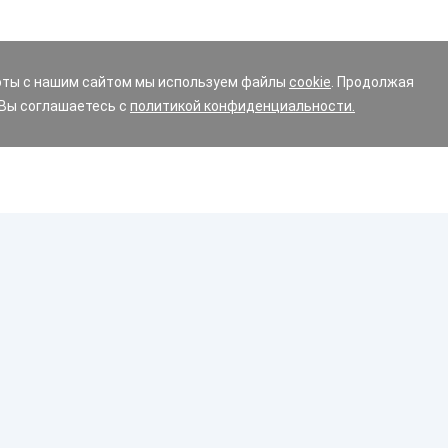
оты с нашим сайтом мы используем файлы
cookie
. Продолжая
 Вы соглашаетесь с
политикой конфиденциальности.