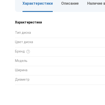
Характеристики
Описание
Наличие 
Характеристики
Тип диска
Цвет диска
Бренд
Модель
Ширина
Диаметр