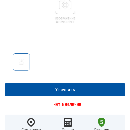
Уточнить
нет в наличии
Самовывоз
Оплата
Гарантия