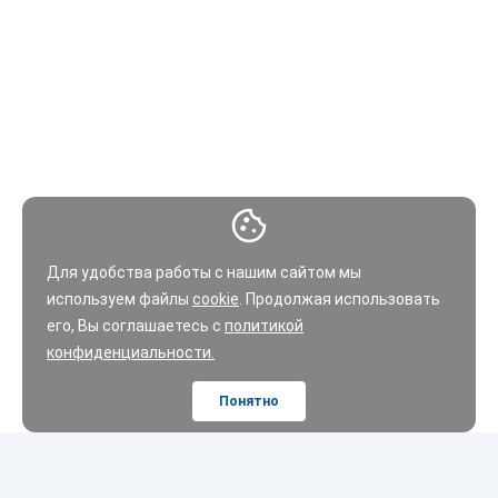
Для удобства работы с нашим сайтом мы
используем файлы
cookie
. Продолжая использовать
его, Вы соглашаетесь с
политикой
конфиденциальности.
Понятно