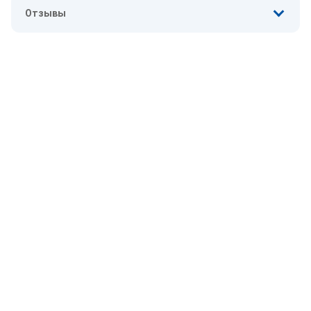
Отзывы