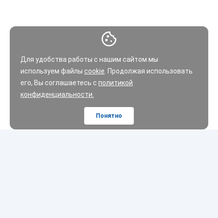
Для удобства работы с нашим сайтом мы
используем файлы
cookie
. Продолжая использовать
его, Вы соглашаетесь с
политикой
конфиденциальности.
Понятно
Шины