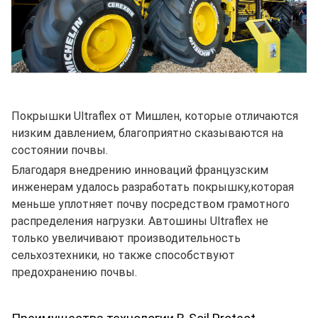
Покрышки Ultraflex от Мишлен, которые отличаются
низким давлением, благоприятно сказываются на
состоянии почвы.
Благодаря внедрению инноваций французским
инженерам удалось разработать покрышку,которая
меньше уплотняет почву посредством грамотного
распределения нагрузки. Автошины Ultraflex не
только увеличивают производительность
сельхозтехники, но также способствуют
предохранению почвы.