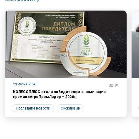
29 Июня 2026
81
КОЛЕСОПЛЮС стала победителем в номинации
премии «АгроПромЛидер – 2026»
Последние новости
Эксклюзив