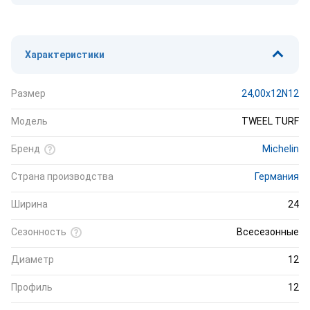
Характеристики
Размер
24,00x12N12
Модель
TWEEL TURF
Бренд
Michelin
Страна производства
Германия
Ширина
24
Сезонность
Всесезонные
Диаметр
12
Профиль
12