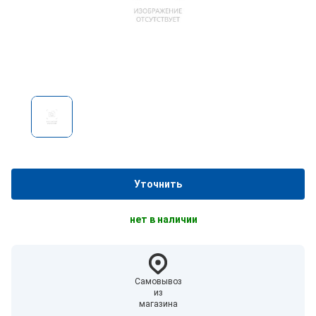
Уточнить
нет в наличии
Самовывоз
из
магазина