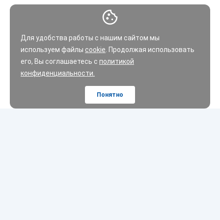
Для удобства работы с нашим сайтом мы
используем файлы
cookie
. Продолжая использовать
его, Вы соглашаетесь с
политикой
конфиденциальности.
Понятно
Шины
Диски