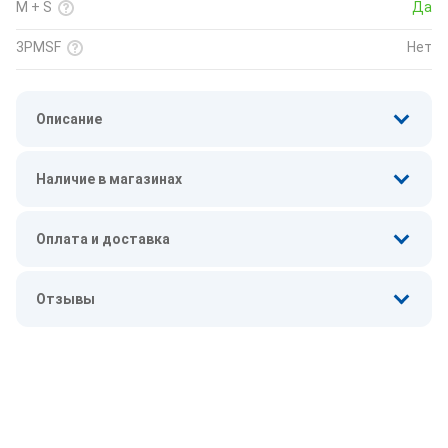
M + S
Да
3PMSF
Нет
Описание
Наличие в магазинах
Оплата и доставка
Отзывы