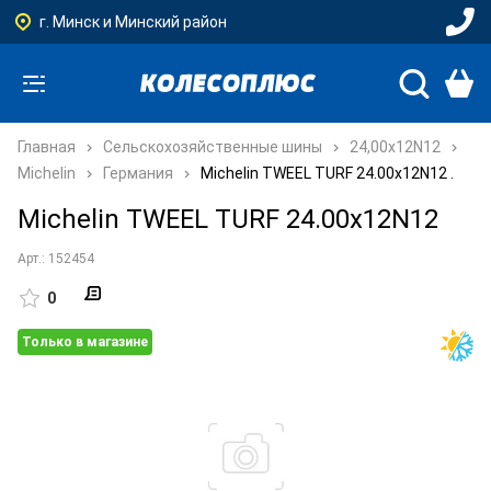
г. Минск и Минский район
Главная
Сельскохозяйственные шины
24,00x12N12
Michelin
Германия
Michelin TWEEL TURF 24.00x12N12 .
Michelin TWEEL TURF 24.00x12N12
Арт.: 152454
0
Только в магазине