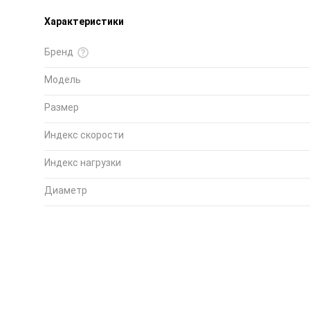
Характеристики
Бренд
Модель
Размер
Индекс скорости
Индекс нагрузки
Диаметр