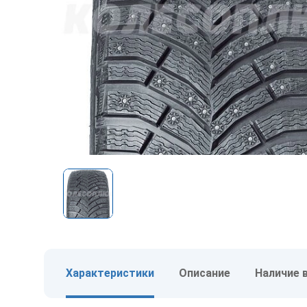
Характеристики
Описание
Наличие 