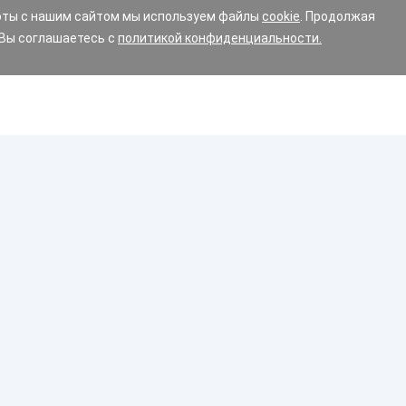
оты с нашим сайтом мы используем файлы
cookie
. Продолжая
 Вы соглашаетесь с
политикой конфиденциальности.
Диски