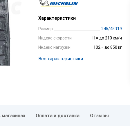
Характеристики
Размер
245/45R19
Индекс скорости
H = до 210 км/ч
Индекс нагрузки
102 = до 850 кг
Все характеристики
в магазинах
Оплата и доставка
Отзывы