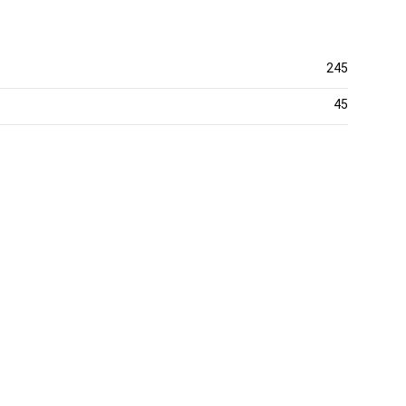
245
45