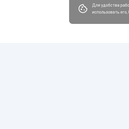
Для удобства раб
использовать его,
Шины