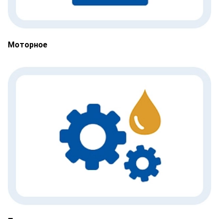
Моторное