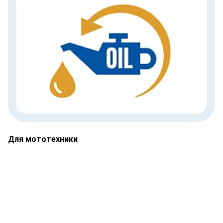
Для мототехники