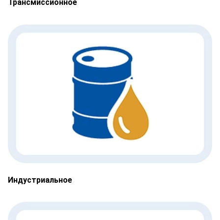
Трансмиссионное
Индустриальное