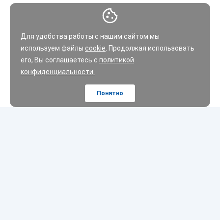
Для удобства работы с нашим сайтом мы
используем файлы
cookie
. Продолжая использовать
его, Вы соглашаетесь с
политикой
конфиденциальности.
Понятно
Шины
Диски