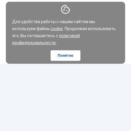
Для удобства работы с нашим сайтом мы
используем файлы
cookie
. Продолжая использовать
его, Вы соглашаетесь с
политикой
конфиденциальности.
Понятно
Шины
Диски