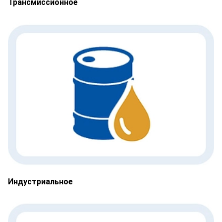
Трансмиссионное
Индустриальное