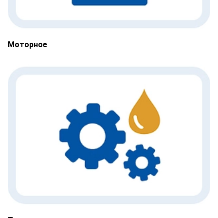
Моторное