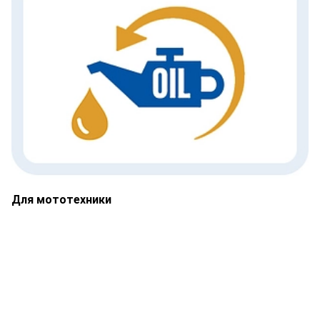
Для мототехники