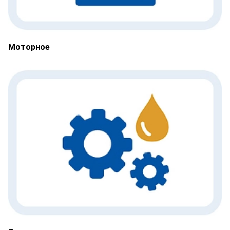
Моторное