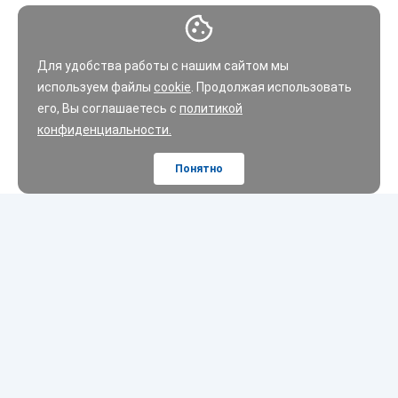
Для удобства работы с нашим сайтом мы
используем файлы
cookie
. Продолжая использовать
его, Вы соглашаетесь с
политикой
конфиденциальности.
Понятно
Шины
Диски