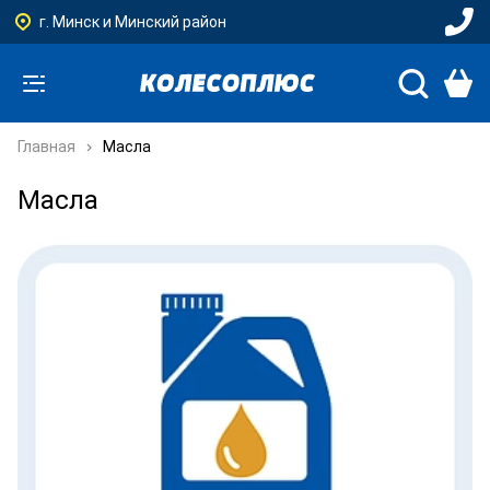
г. Минск и Минский район
Главная
Масла
Масла