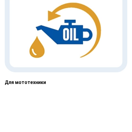
Для мототехники