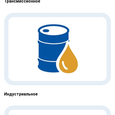
Трансмиссионное
Индустриальное