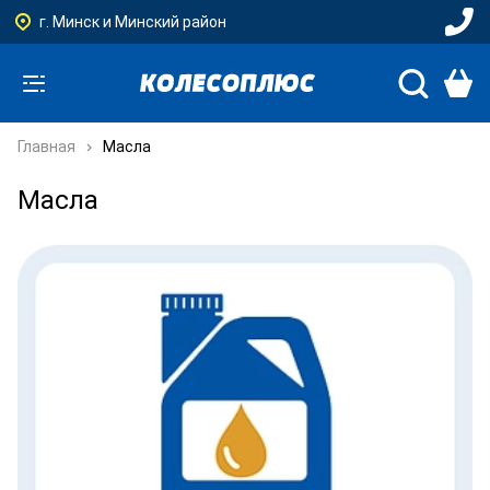
г. Минск и Минский район
Главная
Масла
Масла