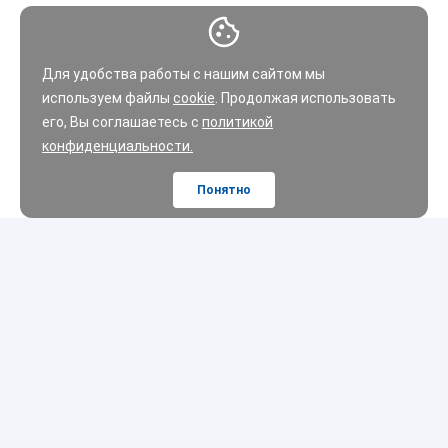
Для удобства работы с нашим сайтом мы
используем файлы
cookie
. Продолжая использовать
его, Вы соглашаетесь с
политикой
конфиденциальности.
Понятно
Шины
Диски