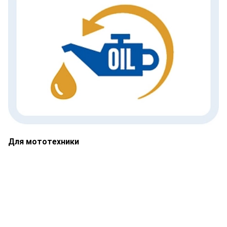
Для мототехники