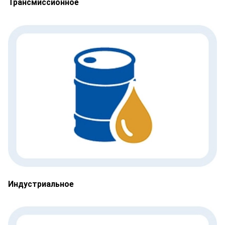
Трансмиссионное
Индустриальное