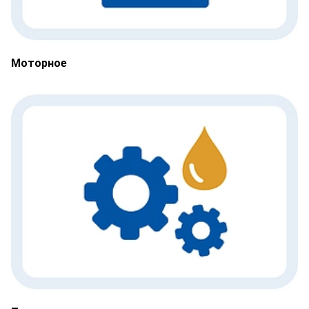
Моторное