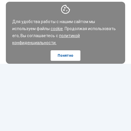
Для удобства работы с нашим сайтом мы
используем файлы
cookie
. Продолжая использовать
его, Вы соглашаетесь с
политикой
конфиденциальности.
Понятно
Шины
Диски