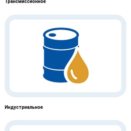
Трансмиссионное
Индустриальное