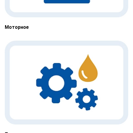
Моторное