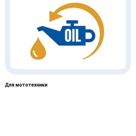
Для мототехники