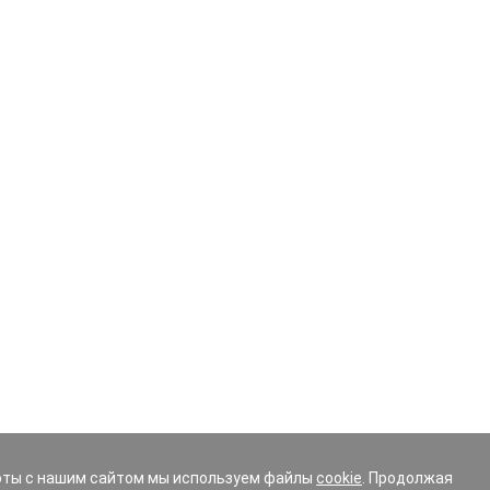
оты с нашим сайтом мы используем файлы
cookie
. Продолжая