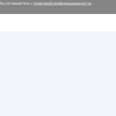
 Вы соглашаетесь с
политикой конфиденциальности.
Диски