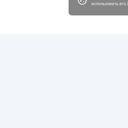
использовать его,
Шины