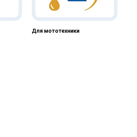
Для мототехники