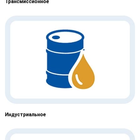
Трансмиссионное
Индустриальное