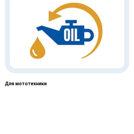
Для мототехники