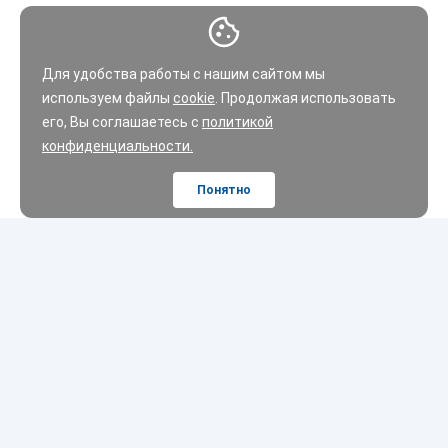
Для удобства работы с нашим сайтом мы
используем файлы
cookie
. Продолжая использовать
его, Вы соглашаетесь с
политикой
конфиденциальности.
Понятно
Шины
Диски