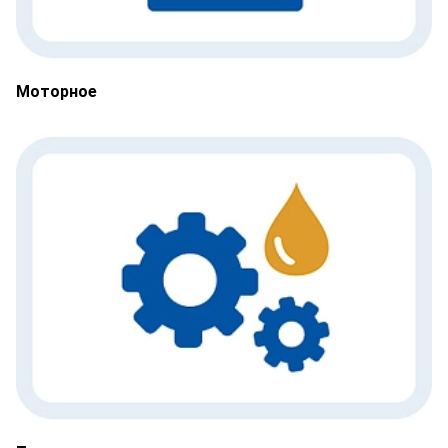
Моторное