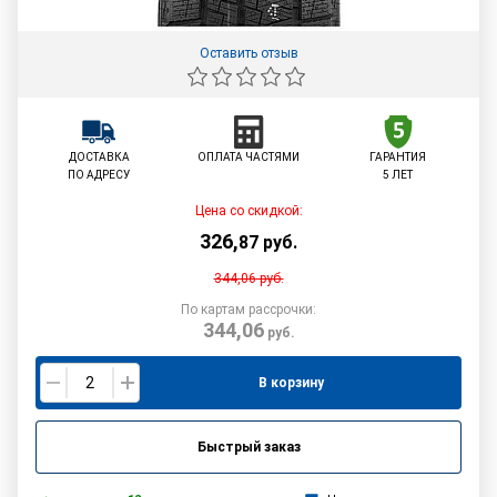
Оставить отзыв
ДОСТАВКА
ОПЛАТА ЧАСТЯМИ
ГАРАНТИЯ
ПО АДРЕСУ
5 ЛЕТ
Цена со скидкой:
326
,
87
руб.
344,06
руб.
По картам рассрочки:
344,06
руб.
В корзину
Быстрый заказ