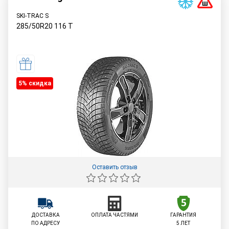
SKI-TRAC S
285/50R20
116
T
5% cкидка
Оставить отзыв
ДОСТАВКА
ОПЛАТА ЧАСТЯМИ
ГАРАНТИЯ
ПО АДРЕСУ
5 ЛЕТ