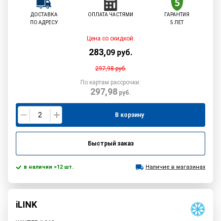
ДОСТАВКА
ОПЛАТА ЧАСТЯМИ
ГАРАНТИЯ
ПО АДРЕСУ
5 ЛЕТ
Цена со скидкой:
283
,
09
руб.
297,98
руб.
По картам рассрочки:
297,98
руб.
В корзину
Быстрый заказ
в наличии >12 шт.
Наличие в магазинах
iLINK