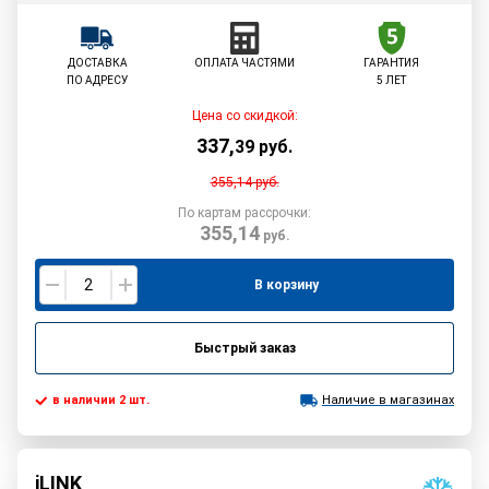
ДОСТАВКА
ОПЛАТА ЧАСТЯМИ
ГАРАНТИЯ
ПО АДРЕСУ
5 ЛЕТ
Цена со скидкой:
337
,
39
руб.
355,14
руб.
По картам рассрочки:
355,14
руб.
В корзину
Быстрый заказ
в наличии 2 шт.
Наличие в магазинах
iLINK