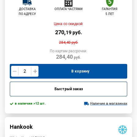
ДОСТАВКА
ОПЛАТА ЧАСТЯМИ
ГАРАНТИЯ
ПО АДРЕСУ
5 ЛЕТ
Цена со скидкой:
270
,
19
руб.
284,40
руб.
По картам рассрочки:
284,40
руб.
В корзину
Быстрый заказ
в наличии >12 шт.
Наличие в магазинах
Hankook