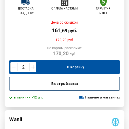
ДОСТАВКА
ОПЛАТА ЧАСТЯМИ
ГАРАНТИЯ
ПО АДРЕСУ
5 ЛЕТ
Цена со скидкой:
161
,
69
руб.
170,20
руб.
По картам рассрочки:
170,20
руб.
В корзину
Быстрый заказ
в наличии >12 шт.
Наличие в магазинах
Wanli