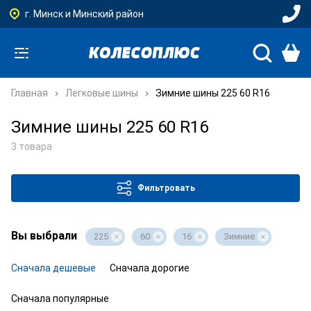
г. Минск и Минский район
Главная
Легковые шины
Зимние шины 225 60 R16
Зимние шины 225 60 R16
3 товара
Фильтровать
Вы выбрали
225
60
16
Зимние
Сначала дешевые
Сначала дорогие
Сначала популярные