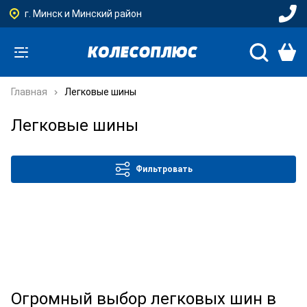
г. Минск и Минский район
Главная
Легковые шины
Легковые шины
Фильтровать
Огромный выбор легковых шин в