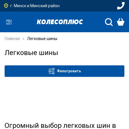
г. Минск и Минский район
Главная
Легковые шины
Легковые шины
Фильтровать
Огромный выбор легковых шин в