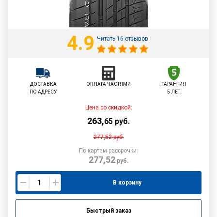
4.9
Читать 16 отзывов
ДОСТАВКА
ОПЛАТА ЧАСТЯМИ
ГАРАНТИЯ
ПО АДРЕСУ
5 ЛЕТ
Цена со скидкой:
263
,
65
руб.
277,52
руб.
По картам рассрочки:
277,52
руб.
В корзину
Быстрый заказ