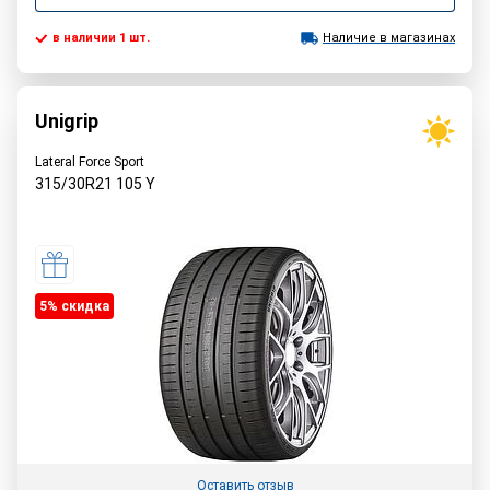
в наличии 1 шт.
Наличие в магазинах
Unigrip
Lateral Force Sport
315/30R21
105
Y
5% cкидка
Оставить отзыв