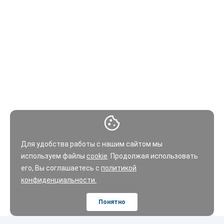
Для удобства работы с нашим сайтом мы
используем файлы
cookie
. Продолжая использовать
его, Вы соглашаетесь с
политикой
конфиденциальности.
Понятно