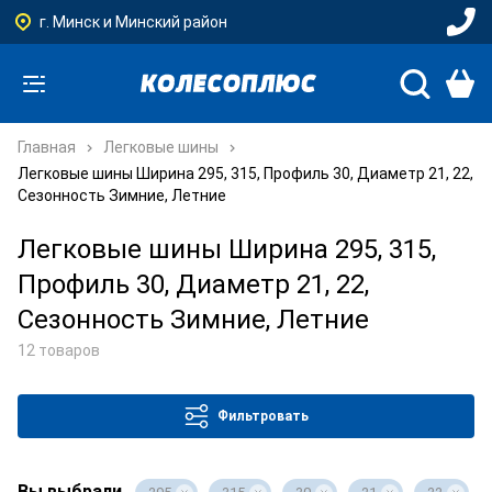
г. Минск и Минский район
Главная
Легковые шины
Легковые шины Ширина 295, 315, Профиль 30, Диаметр 21, 22,
Сезонность Зимние, Летние
Легковые шины Ширина 295, 315,
Профиль 30, Диаметр 21, 22,
Сезонность Зимние, Летние
12 товаров
Фильтровать
Вы выбрали