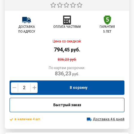
ДОСТАВКА
ОПЛАТА ЧАСТЯМИ
ГАРАНТИЯ
ПО АДРЕСУ
5 ЛЕТ
Цена со скидкой:
794
,
45
руб.
836,23
руб.
По картам рассрочки:
836,23
руб.
В корзину
Быстрый заказ
в наличии 4 шт.
Доставка 4-6 дней