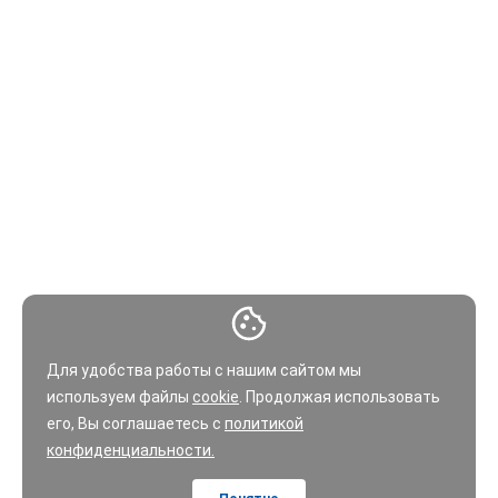
Для удобства работы с нашим сайтом мы
используем файлы
cookie
. Продолжая использовать
его, Вы соглашаетесь с
политикой
конфиденциальности.