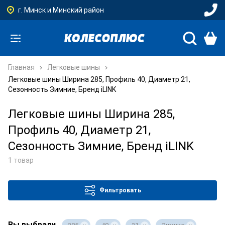
г. Минск и Минский район
Главная
Легковые шины
Легковые шины Ширина 285, Профиль 40, Диаметр 21,
Сезонность Зимние, Бренд iLINK
Легковые шины Ширина 285,
Профиль 40, Диаметр 21,
Сезонность Зимние, Бренд iLINK
1 товар
Фильтровать
Вы выбрали