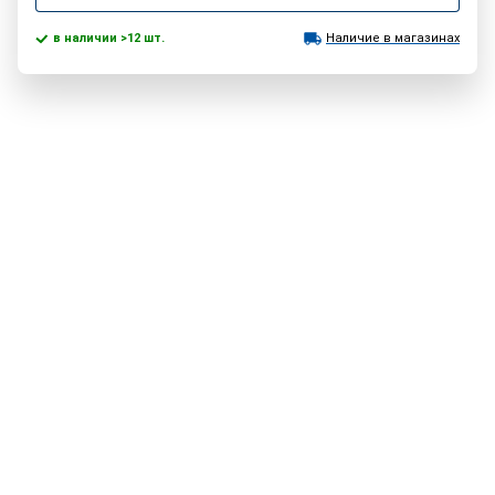
в наличии >12 шт.
Наличие в магазинах