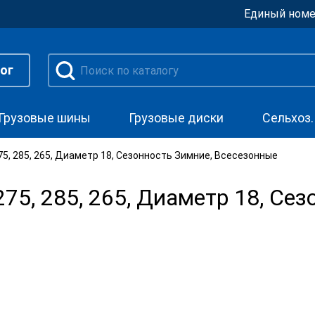
Единый номе
ог
Грузовые шины
Грузовые диски
Сельхоз
, 285, 265, Диаметр 18, Сезонность Зимние, Всесезонные
5, 285, 265, Диаметр 18, Сез