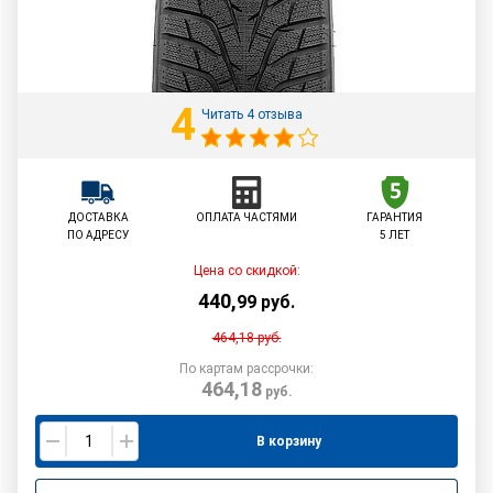
4
Читать 4 отзыва
ДОСТАВКА
ОПЛАТА ЧАСТЯМИ
ГАРАНТИЯ
ПО АДРЕСУ
5 ЛЕТ
Цена со скидкой:
440
,
99
руб.
464,18
руб.
По картам рассрочки:
464,18
руб.
В корзину