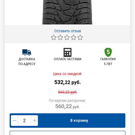
Оставить отзыв
ДОСТАВКА
ОПЛАТА ЧАСТЯМИ
ГАРАНТИЯ
ПО АДРЕСУ
5 ЛЕТ
Цена со скидкой:
532
,
22
руб.
560,22
руб.
По картам рассрочки:
560,22
руб.
В корзину