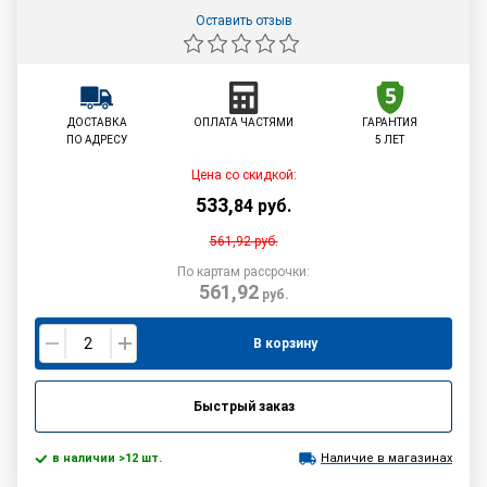
Оставить отзыв
ДОСТАВКА
ОПЛАТА ЧАСТЯМИ
ГАРАНТИЯ
ПО АДРЕСУ
5 ЛЕТ
Цена со скидкой:
533
,
84
руб.
561,92
руб.
По картам рассрочки:
561,92
руб.
В корзину
Быстрый заказ
в наличии >12 шт.
Наличие в магазинах