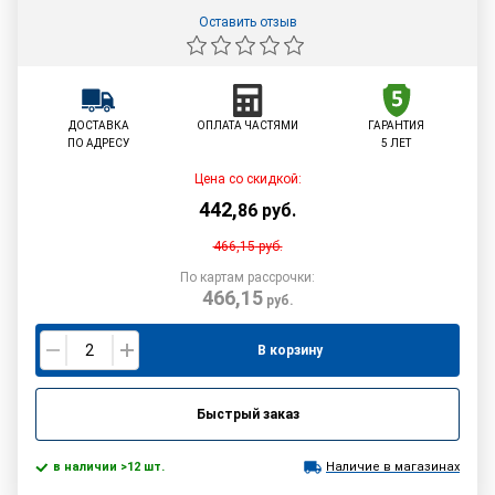
Оставить отзыв
ДОСТАВКА
ОПЛАТА ЧАСТЯМИ
ГАРАНТИЯ
ПО АДРЕСУ
5 ЛЕТ
Цена со скидкой:
442
,
86
руб.
466,15
руб.
По картам рассрочки:
466,15
руб.
В корзину
Быстрый заказ
в наличии >12 шт.
Наличие в магазинах