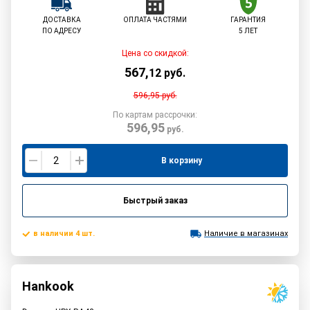
ДОСТАВКА
ОПЛАТА ЧАСТЯМИ
ГАРАНТИЯ
ПО АДРЕСУ
5 ЛЕТ
Цена со скидкой:
567
,
12
руб.
596,95
руб.
По картам рассрочки:
596,95
руб.
В корзину
Быстрый заказ
в наличии 4 шт.
Наличие в магазинах
Hankook