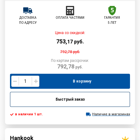
ДОСТАВКА
ОПЛАТА ЧАСТЯМИ
ГАРАНТИЯ
ПО АДРЕСУ
5 ЛЕТ
Цена со скидкой:
753
,
17
руб.
792,78
руб.
По картам рассрочки:
792,78
руб.
В корзину
Быстрый заказ
в наличии 1 шт.
Наличие в магазинах
Hankook