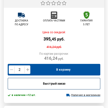
ДОСТАВКА
ОПЛАТА ЧАСТЯМИ
ГАРАНТИЯ
ПО АДРЕСУ
5 ЛЕТ
Цена со скидкой:
395
,
45
руб.
416,24
руб.
По картам рассрочки:
416,24
руб.
В корзину
Быстрый заказ
в наличии >12 шт.
Наличие в магазинах