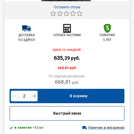
Оставить отзыв
ДОСТАВКА
ОПЛАТА ЧАСТЯМИ
ГАРАНТИЯ
ПО АДРЕСУ
5 ЛЕТ
Цена со скидкой:
635
,
39
руб.
668,81
руб.
По картам рассрочки:
668,81
руб.
В корзину
Быстрый заказ
в наличии >12 шт.
Наличие в магазинах