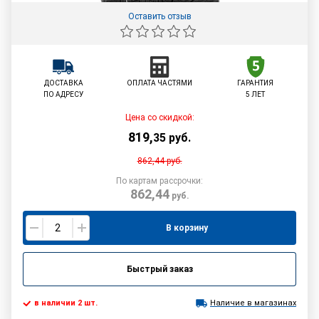
Оставить отзыв
ДОСТАВКА
ОПЛАТА ЧАСТЯМИ
ГАРАНТИЯ
ПО АДРЕСУ
5 ЛЕТ
Цена со скидкой:
819
,
35
руб.
862,44
руб.
По картам рассрочки:
862,44
руб.
В корзину
Быстрый заказ
в наличии 2 шт.
Наличие в магазинах