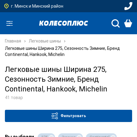
г. Минск и Минский район
Главная
Легковые шины
Легковые шины Ширина 275, Сезонность Зимние, Бренд
Continental, Hankook, Michelin
Легковые шины Ширина 275,
Сезонность Зимние, Бренд
Continental, Hankook, Michelin
41 товар
Фильтровать
Вы выбрали