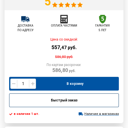
5
ДОСТАВКА
ОПЛАТА ЧАСТЯМИ
ГАРАНТИЯ
ПО АДРЕСУ
5 ЛЕТ
Цена со скидкой:
557
,
47
руб.
586,80
руб.
По картам рассрочки:
586,80
руб.
В корзину
Быстрый заказ
в наличии 1 шт.
Наличие в магазинах