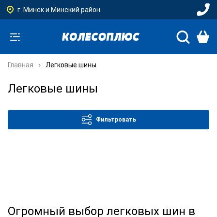
г. Минск и Минский район
Главная
Легковые шины
Легковые шины
Фильтровать
Огромный выбор легковых шин в