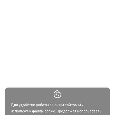
Для удобства работы с нашим сайтом мы
используем файлы
cookie
. Продолжая использовать