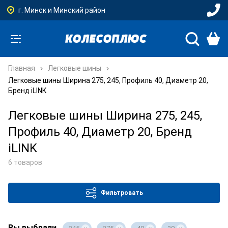
г. Минск и Минский район
Главная
Легковые шины
Легковые шины Ширина 275, 245, Профиль 40, Диаметр 20,
Бренд iLINK
Легковые шины Ширина 275, 245,
Профиль 40, Диаметр 20, Бренд
iLINK
6 товаров
Фильтровать
Вы выбрали