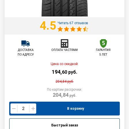
4.5
Читать 67 отзывов
ДОСТАВКА
ОПЛАТА ЧАСТЯМИ
ГАРАНТИЯ
ПО АДРЕСУ
5 ЛЕТ
Цена со скидкой:
194
,
60
руб.
204,84
руб.
По картам рассрочки:
204,84
руб.
В корзину
Быстрый заказ