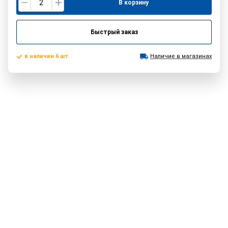
В корзину
Быстрый заказ
в наличии 6 шт.
Наличие в магазинах