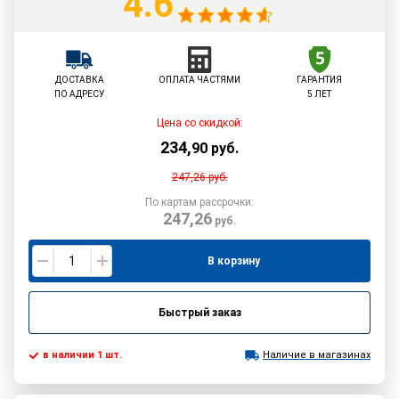
4.6
ДОСТАВКА
ОПЛАТА ЧАСТЯМИ
ГАРАНТИЯ
ПО АДРЕСУ
5 ЛЕТ
Цена со скидкой:
234
,
90
руб.
247,26
руб.
По картам рассрочки:
247,26
руб.
В корзину
Быстрый заказ
в наличии 1 шт.
Наличие в магазинах