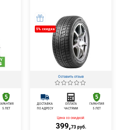
5% cкидка
Оставить отзыв
ГАРАНТИЯ
ДОСТАВКА
ОПЛАТА
ГАРАНТИЯ
5 ЛЕТ
ПО АДРЕСУ
ЧАСТЯМИ
5 ЛЕТ
Цена со скидкой:
399
,
73
руб.