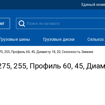
Единый номе
ог
Грузовые шины
Грузовые диски
Сельхоз
, 255, Профиль 60, 45, Диаметр 18, 20, Сезонность Зимние
, 255, Профиль 60, 45, Диаме