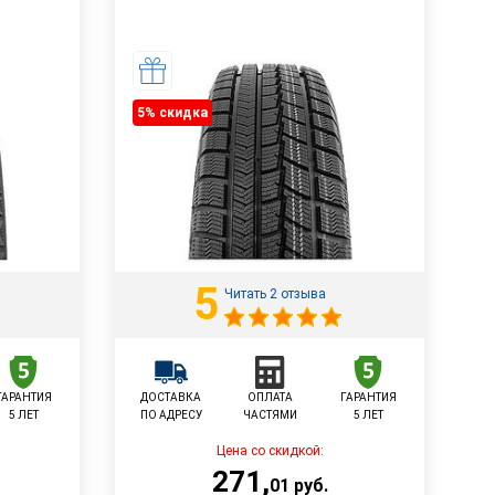
5% cкидка
5
Читать 2 отзыва
ГАРАНТИЯ
ДОСТАВКА
ОПЛАТА
ГАРАНТИЯ
5 ЛЕТ
ПО АДРЕСУ
ЧАСТЯМИ
5 ЛЕТ
Цена со скидкой:
271
,
01
руб.