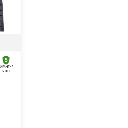
ГАРАНТИЯ
5 ЛЕТ