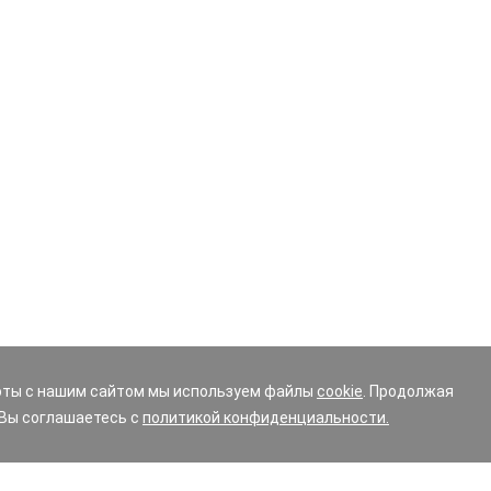
оты с нашим сайтом мы используем файлы
cookie
. Продолжая
 Вы соглашаетесь с
политикой конфиденциальности.