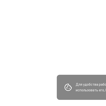
Для удобства раб
использовать его,