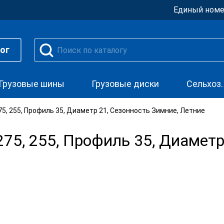
Единый номе
ог
Грузовые шины
Грузовые диски
Сельхоз
, 255, Профиль 35, Диаметр 21, Сезонность Зимние, Летние
5, 255, Профиль 35, Диаметр