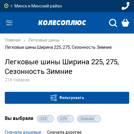
г. Минск и Минский район
Главная
Легковые шины
Легковые шины Ширина 225, 275, Сезонность Зимние
Легковые шины Ширина 225, 275,
Сезонность Зимние
218 товаров
Фильтровать
Вы выбрали
225
275
Зимние
Сначала дешевые
Сначала дорогие