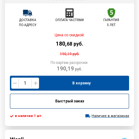
ДОСТАВКА
ОПЛАТА ЧАСТЯМИ
ГАРАНТИЯ
ПО АДРЕСУ
5 ЛЕТ
Цена со скидкой:
180
,
68
руб.
190,19
руб.
По картам рассрочки:
190,19
руб.
В корзину
Быстрый заказ
в наличии 1 шт.
Наличие в магазинах