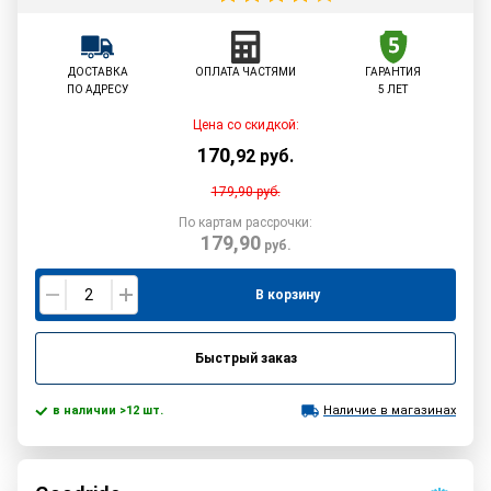
ДОСТАВКА
ОПЛАТА ЧАСТЯМИ
ГАРАНТИЯ
ПО АДРЕСУ
5 ЛЕТ
Цена со скидкой:
170
,
92
руб.
179,90
руб.
По картам рассрочки:
179,90
руб.
В корзину
Быстрый заказ
в наличии >12 шт.
Наличие в магазинах