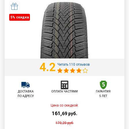
5% cкидка
4.2
Читать 110 отзывов
ДОСТАВКА
ОПЛАТА ЧАСТЯМИ
ГАРАНТИЯ
ПО АДРЕСУ
5 ЛЕТ
Цена со скидкой:
161
,
69
руб.
170,20
руб.