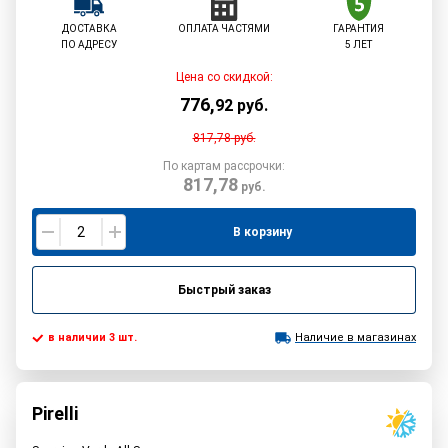
ДОСТАВКА
ОПЛАТА ЧАСТЯМИ
ГАРАНТИЯ
ПО АДРЕСУ
5 ЛЕТ
Цена со скидкой:
776
,
92
руб.
817,78
руб.
По картам рассрочки:
817,78
руб.
В корзину
Быстрый заказ
в наличии 3 шт.
Наличие в магазинах
Pirelli