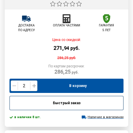
ДОСТАВКА
ОПЛАТА ЧАСТЯМИ
ГАРАНТИЯ
ПО АДРЕСУ
5 ЛЕТ
Цена со скидкой:
271
,
94
руб.
286,25
руб.
По картам рассрочки:
286,25
руб.
В корзину
Быстрый заказ
в наличии 8 шт.
Наличие в магазинах