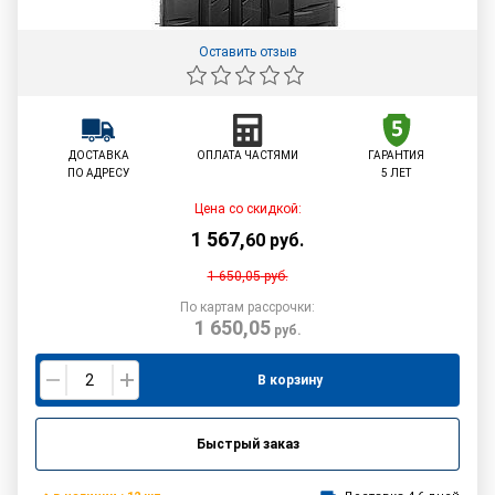
Оставить отзыв
ДОСТАВКА
ОПЛАТА ЧАСТЯМИ
ГАРАНТИЯ
ПО АДРЕСУ
5 ЛЕТ
Цена со скидкой:
1 567
,
60
руб.
1 650,05
руб.
По картам рассрочки:
1 650,05
руб.
В корзину
Быстрый заказ