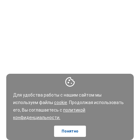
Для удобства работы с нашим сайтом мы
используем файлы
cookie
. Продолжая использовать
его, Вы соглашаетесь с
политикой
конфиденциальности.
Понятно