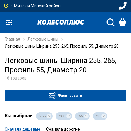
г. Минск и Минский район
Главная
Легковые шины
Легковые шины Ширина 255, 265, Профиль 55, Диаметр 20
Легковые шины Ширина 255, 265,
Профиль 55, Диаметр 20
16 товаров
Фильтровать
Вы выбрали
255
265
55
20
Сначала дешевые
Сначала дорогие