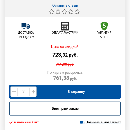
Оставить отзыв
ДОСТАВКА
ОПЛАТА ЧАСТЯМИ
ГАРАНТИЯ
ПО АДРЕСУ
5 ЛЕТ
Цена со скидкой:
723
,
32
руб.
761,38
руб.
По картам рассрочки:
761,38
руб.
В корзину
Быстрый заказ
в наличии 2 шт.
Наличие в магазинах