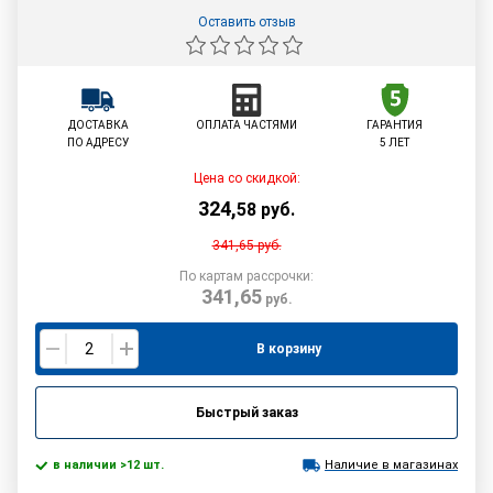
Оставить отзыв
ДОСТАВКА
ОПЛАТА ЧАСТЯМИ
ГАРАНТИЯ
ПО АДРЕСУ
5 ЛЕТ
Цена со скидкой:
324
,
58
руб.
341,65
руб.
По картам рассрочки:
341,65
руб.
В корзину
Быстрый заказ
в наличии >12 шт.
Наличие в магазинах