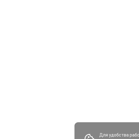
Для удобства раб