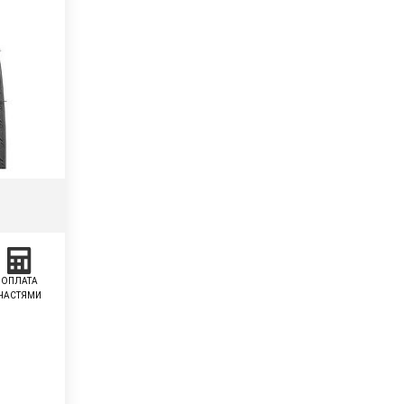
ОПЛАТА
ЧАСТЯМИ