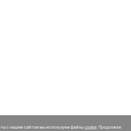
оты с нашим сайтом мы используем файлы
cookie
. Продолжая