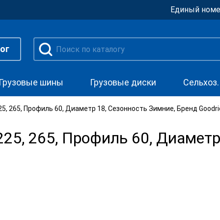
Единый номе
ог
Грузовые шины
Грузовые диски
Сельхоз
, 265, Профиль 60, Диаметр 18, Сезонность Зимние, Бренд Goodri
5, 265, Профиль 60, Диаметр