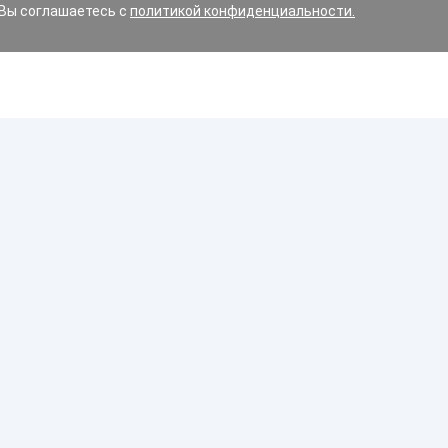
 Вы соглашаетесь с
политикой конфиденциальности.
Диски