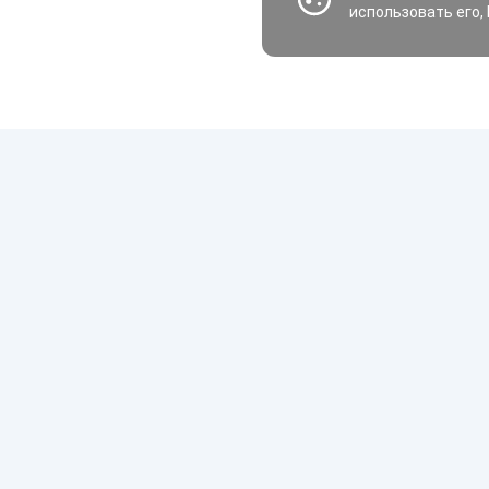
использовать его,
Шины