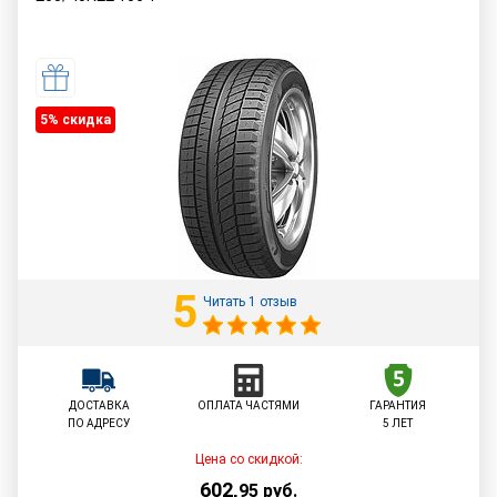
5% cкидка
5
Читать 1 отзыв
ДОСТАВКА
ОПЛАТА ЧАСТЯМИ
ГАРАНТИЯ
ПО АДРЕСУ
5 ЛЕТ
Цена со скидкой:
602
,
95
руб.