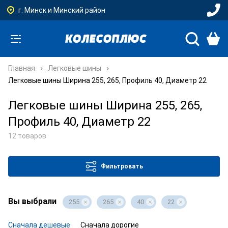
г. Минск и Минский район
Главная
Легковые шины
Легковые шины Ширина 255, 265, Профиль 40, Диаметр 22
Легковые шины Ширина 255, 265,
Профиль 40, Диаметр 22
12 товаров
Фильтровать
Вы выбрали
255
265
40
22
Сначала дешевые
Сначала дорогие