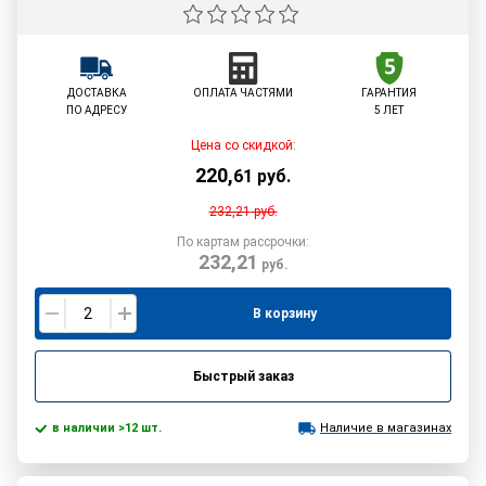
ДОСТАВКА
ОПЛАТА ЧАСТЯМИ
ГАРАНТИЯ
ПО АДРЕСУ
5 ЛЕТ
Цена со скидкой:
220
,
61
руб.
232,21
руб.
По картам рассрочки:
232,21
руб.
В корзину
Быстрый заказ
в наличии >12 шт.
Наличие в магазинах