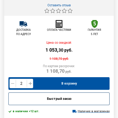
Оставить отзыв
ДОСТАВКА
ОПЛАТА ЧАСТЯМИ
ГАРАНТИЯ
ПО АДРЕСУ
5 ЛЕТ
Цена со скидкой:
1 053
,
30
руб.
1 108,70
руб.
По картам рассрочки:
1 108,70
руб.
В корзину
Быстрый заказ
в наличии >12 шт.
Наличие в магазинах