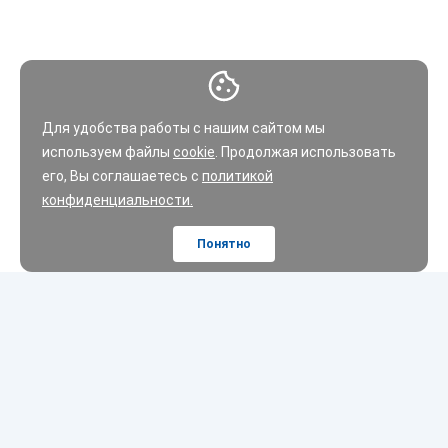
Для удобства работы с нашим сайтом мы
используем файлы
cookie
. Продолжая использовать
его, Вы соглашаетесь с
политикой
конфиденциальности.
Понятно
Шины