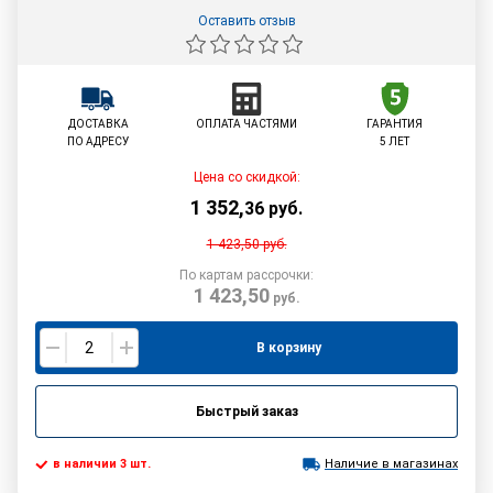
Оставить отзыв
ДОСТАВКА
ОПЛАТА ЧАСТЯМИ
ГАРАНТИЯ
ПО АДРЕСУ
5 ЛЕТ
Цена со скидкой:
1 352
,
36
руб.
1 423,50
руб.
По картам рассрочки:
1 423,50
руб.
В корзину
Быстрый заказ
в наличии 3 шт.
Наличие в магазинах