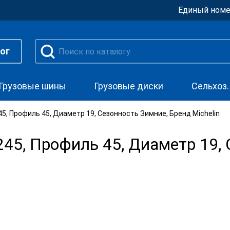
Единый номе
ог
Грузовые шины
Грузовые диски
Сельхоз
, Профиль 45, Диаметр 19, Сезонность Зимние, Бренд Michelin
5, Профиль 45, Диаметр 19, 