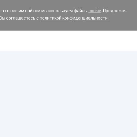
оты с нашим сайтом мы используем файлы
cookie
. Продолжая
 Вы соглашаетесь с
политикой конфиденциальности.
Диски