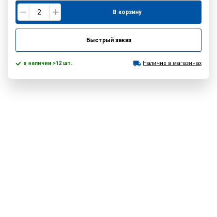
В корзину
Быстрый заказ
в наличии >12 шт.
Наличие в магазинах