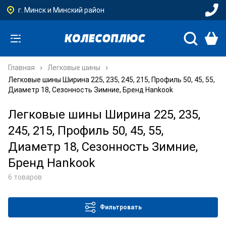
г. Минск и Минский район
Главная
Легковые шины
Легковые шины Ширина 225, 235, 245, 215, Профиль 50, 45, 55,
Диаметр 18, Сезонность Зимние, Бренд Hankook
Легковые шины Ширина 225, 235,
245, 215, Профиль 50, 45, 55,
Диаметр 18, Сезонность Зимние,
Бренд Hankook
6 товаров
Фильтровать