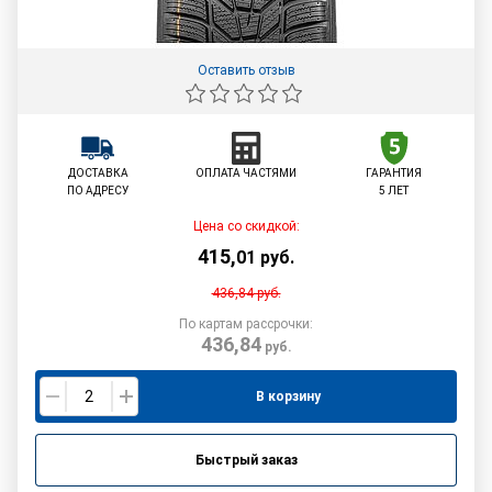
Оставить отзыв
ДОСТАВКА
ОПЛАТА ЧАСТЯМИ
ГАРАНТИЯ
ПО АДРЕСУ
5 ЛЕТ
Цена со скидкой:
415
,
01
руб.
436,84
руб.
По картам рассрочки:
436,84
руб.
В корзину
Быстрый заказ