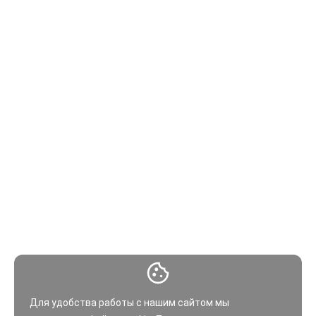
Для удобства работы с нашим сайтом мы