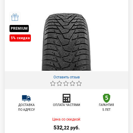
PREMIUM
5% cкидка
Оставить отзыв
ДОСТАВКА
ОПЛАТА ЧАСТЯМИ
ГАРАНТИЯ
ПО АДРЕСУ
5 ЛЕТ
Цена со скидкой:
532
,
22
руб.