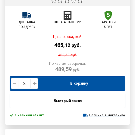
ДОСТАВКА
ОПЛАТА ЧАСТЯМИ
ГАРАНТИЯ
ПО АДРЕСУ
5 ЛЕТ
Цена со скидкой:
465
,
12
руб.
489,59
руб.
По картам рассрочки:
489,59
руб.
В корзину
Быстрый заказ
в наличии >12 шт.
Наличие в магазинах