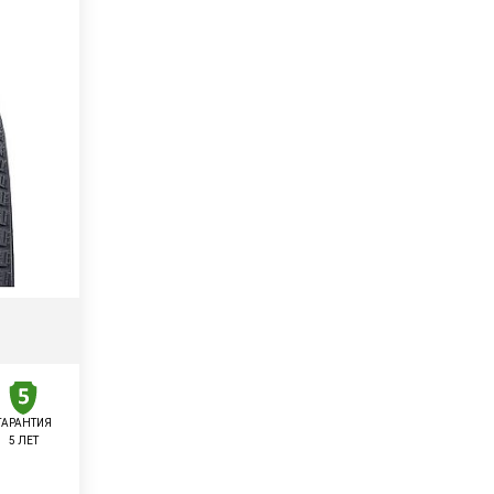
ГАРАНТИЯ
5 ЛЕТ