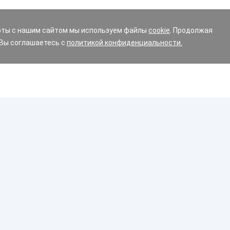
оты с нашим сайтом мы используем файлы
cookie
. Продолжая
 Вы соглашаетесь с
политикой конфиденциальности.