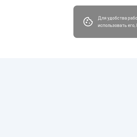
Для удобства раб
использовать его,