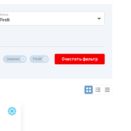
Бренд
Pirelli
Зимние
Pirelli
Очистить фильтр