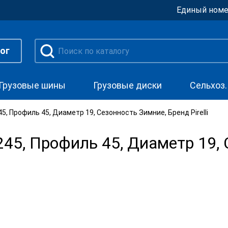
Единый номе
ог
Грузовые шины
Грузовые диски
Сельхоз
, Профиль 45, Диаметр 19, Сезонность Зимние, Бренд Pirelli
5, Профиль 45, Диаметр 19, 