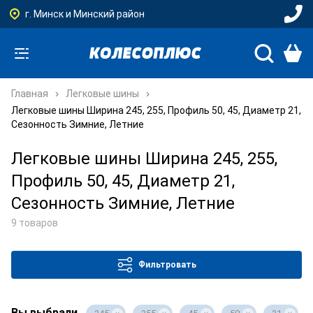
г. Минск и Минский район
Главная
Легковые шины
Легковые шины Ширина 245, 255, Профиль 50, 45, Диаметр 21,
Сезонность Зимние, Летние
Легковые шины Ширина 245, 255,
Профиль 50, 45, Диаметр 21,
Сезонность Зимние, Летние
9 товаров
Фильтровать
Вы выбрали