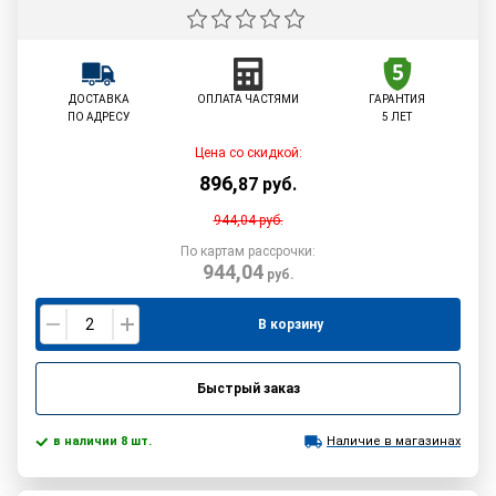
ДОСТАВКА
ОПЛАТА ЧАСТЯМИ
ГАРАНТИЯ
ПО АДРЕСУ
5 ЛЕТ
Цена со скидкой:
896
,
87
руб.
944,04
руб.
По картам рассрочки:
944,04
руб.
В корзину
Быстрый заказ
в наличии 8 шт.
Наличие в магазинах