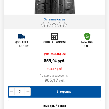
Оставить отзыв
ДОСТАВКА
ОПЛАТА ЧАСТЯМИ
ГАРАНТИЯ
ПО АДРЕСУ
5 ЛЕТ
Цена со скидкой:
859
,
94
руб.
905,17
руб.
По картам рассрочки:
905,17
руб.
В корзину
Быстрый заказ