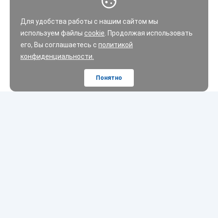
Для удобства работы с нашим сайтом мы
используем файлы
cookie
. Продолжая использовать
его, Вы соглашаетесь с
политикой
конфиденциальности.
Понятно
Шины
Диски