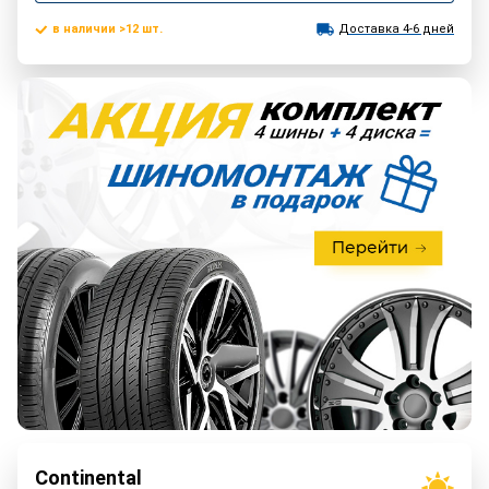
в наличии >12 шт.
Доставка 4-6 дней
Continental