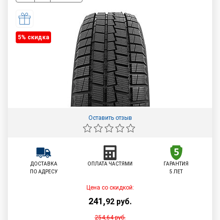
5% cкидка
Оставить отзыв
ДОСТАВКА
ОПЛАТА ЧАСТЯМИ
ГАРАНТИЯ
ПО АДРЕСУ
5 ЛЕТ
Цена со скидкой:
241
,
92
руб.
254,64
руб.