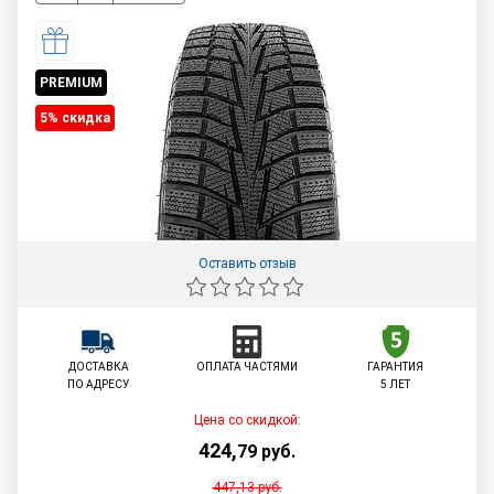
PREMIUM
5% cкидка
Оставить отзыв
ДОСТАВКА
ОПЛАТА ЧАСТЯМИ
ГАРАНТИЯ
ПО АДРЕСУ
5 ЛЕТ
Цена со скидкой:
424
,
79
руб.
447,13
руб.