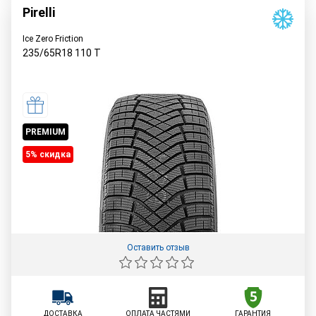
Pirelli
Ice Zero Friction
235/65R18
110
T
PREMIUM
5% cкидка
Оставить отзыв
ДОСТАВКА
ОПЛАТА ЧАСТЯМИ
ГАРАНТИЯ