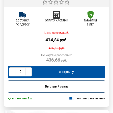
ДОСТАВКА
ОПЛАТА ЧАСТЯМИ
ГАРАНТИЯ
ПО АДРЕСУ
5 ЛЕТ
Цена со скидкой:
414
,
84
руб.
436,66
руб.
По картам рассрочки:
436,66
руб.
В корзину
Быстрый заказ
в наличии 8 шт.
Наличие в магазинах