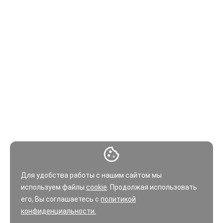
Для удобства работы с нашим сайтом мы
используем файлы
cookie
. Продолжая использовать
его, Вы соглашаетесь с
политикой
конфиденциальности.