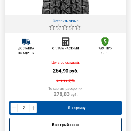
Оставить отзыв
ДОСТАВКА
ОПЛАТА ЧАСТЯМИ
ГАРАНТИЯ
ПО АДРЕСУ
5 ЛЕТ
Цена со скидкой:
264
,
90
руб.
278,83
руб.
По картам рассрочки:
278,83
руб.
В корзину
Быстрый заказ