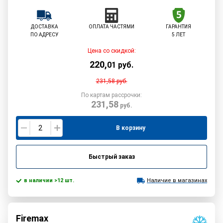
ДОСТАВКА
ОПЛАТА ЧАСТЯМИ
ГАРАНТИЯ
ПО АДРЕСУ
5 ЛЕТ
Цена со скидкой:
220
,
01
руб.
231,58
руб.
По картам рассрочки:
231,58
руб.
В корзину
Быстрый заказ
в наличии >12 шт.
Наличие в магазинах
Firemax