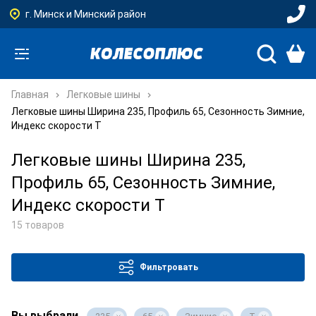
г. Минск и Минский район
Главная
Легковые шины
Легковые шины Ширина 235, Профиль 65, Сезонность Зимние,
Индекс скорости T
Легковые шины Ширина 235,
Профиль 65, Сезонность Зимние,
Индекс скорости T
15 товаров
Фильтровать
Вы выбрали