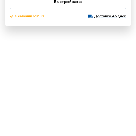
Быстрый заказ
в наличии >12 шт.
Доставка 4-6 дней