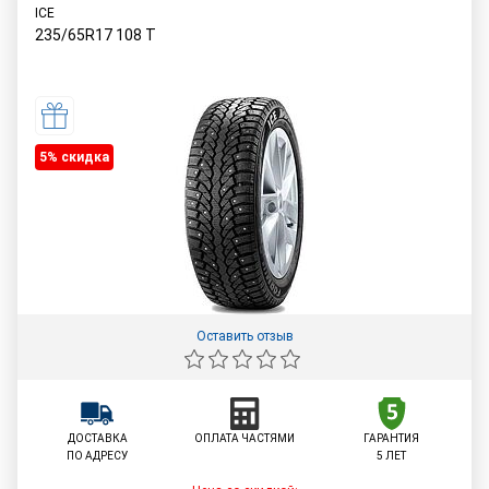
ICE
235/65R17
108
T
5% cкидка
Оставить отзыв
ДОСТАВКА
ОПЛАТА ЧАСТЯМИ
ГАРАНТИЯ
ПО АДРЕСУ
5 ЛЕТ