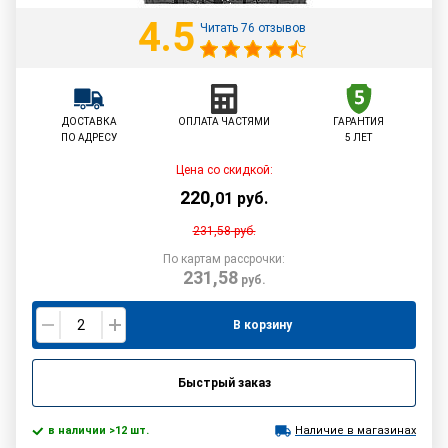
4.5
Читать 76 отзывов
ДОСТАВКА
ОПЛАТА ЧАСТЯМИ
ГАРАНТИЯ
ПО АДРЕСУ
5 ЛЕТ
Цена со скидкой:
220
,
01
руб.
231,58
руб.
По картам рассрочки:
231,58
руб.
В корзину
Быстрый заказ
в наличии >12 шт.
Наличие в магазинах