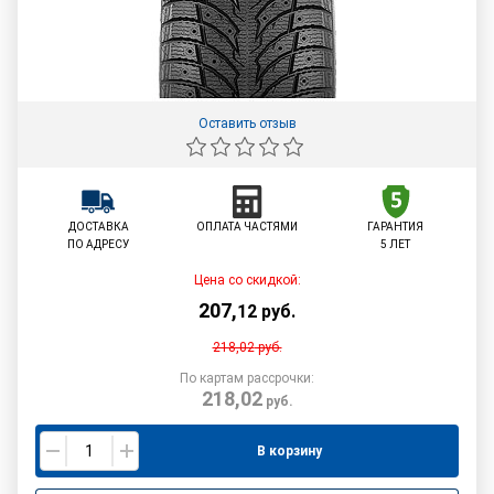
Оставить отзыв
ДОСТАВКА
ОПЛАТА ЧАСТЯМИ
ГАРАНТИЯ
ПО АДРЕСУ
5 ЛЕТ
Цена со скидкой:
207
,
12
руб.
218,02
руб.
По картам рассрочки:
218,02
руб.
В корзину