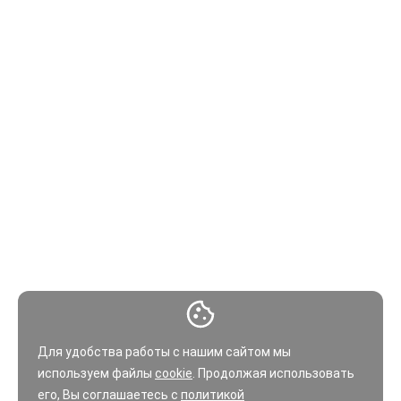
Для удобства работы с нашим сайтом мы
используем файлы
cookie
. Продолжая использовать
его, Вы соглашаетесь с
политикой