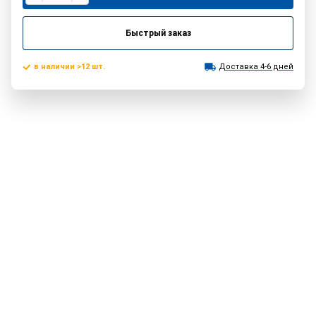
Быстрый заказ
в наличии >12 шт.
Доставка 4-6 дней