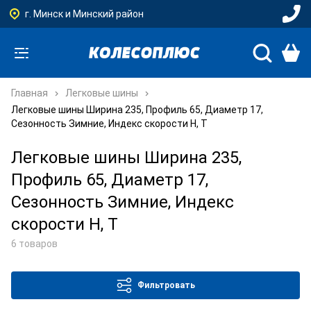
г. Минск и Минский район
Главная
Легковые шины
Легковые шины Ширина 235, Профиль 65, Диаметр 17,
Сезонность Зимние, Индекс скорости H, T
Легковые шины Ширина 235,
Профиль 65, Диаметр 17,
Сезонность Зимние, Индекс
скорости H, T
6 товаров
Фильтровать