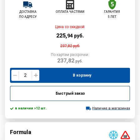
ДОСТАВКА
ОПЛАТА ЧАСТЯМИ
ГАРАНТИЯ
ПО АДРЕСУ
5 ЛЕТ
Цена со скидкой:
225
,
94
руб.
237,82
руб.
По картам рассрочки:
237,82
руб.
В корзину
Быстрый заказ
в наличии >12 шт.
Наличие в магазинах
Formula