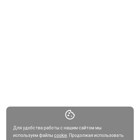
Для удобства работы с нашим сайтом мы
используем файлы
cookie
. Продолжая использовать