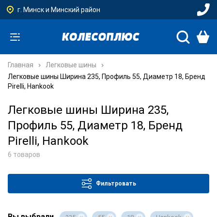
г. Минск и Минский район
Главная
Легковые шины
Легковые шины Ширина 235, Профиль 55, Диаметр 18, Бренд
Pirelli, Hankook
Легковые шины Ширина 235,
Профиль 55, Диаметр 18, Бренд
Pirelli, Hankook
6 товаров
Фильтровать
Вы выбрали