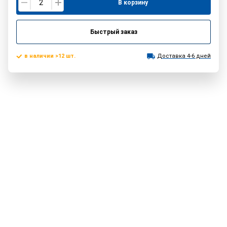
В корзину
Быстрый заказ
в наличии >12 шт.
Доставка 4-6 дней