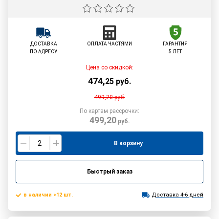
ДОСТАВКА
ОПЛАТА ЧАСТЯМИ
ГАРАНТИЯ
ПО АДРЕСУ
5 ЛЕТ
Цена со скидкой:
474
,
25
руб.
499,20
руб.
По картам рассрочки:
499,20
руб.
В корзину
Быстрый заказ
в наличии >12 шт.
Доставка 4-6 дней