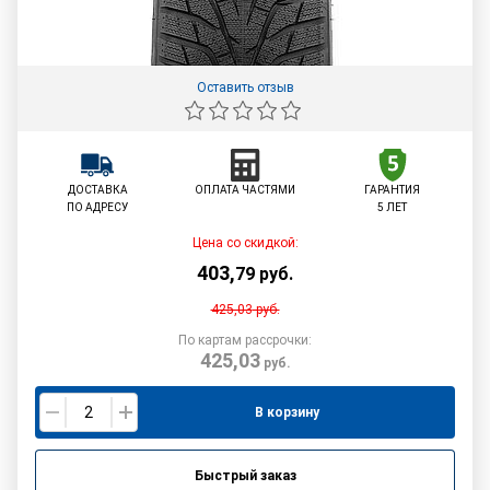
Оставить отзыв
ДОСТАВКА
ОПЛАТА ЧАСТЯМИ
ГАРАНТИЯ
ПО АДРЕСУ
5 ЛЕТ
Цена со скидкой:
403
,
79
руб.
425,03
руб.
По картам рассрочки:
425,03
руб.
В корзину
Быстрый заказ