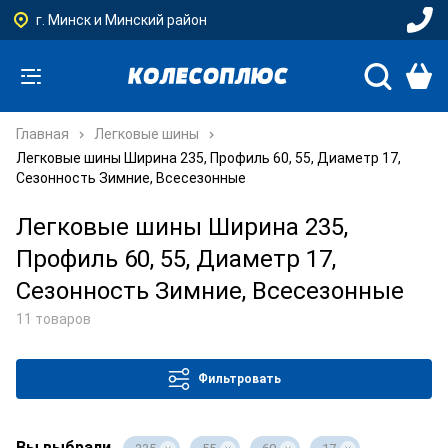
г. Минск и Минский район
Главная
Легковые шины
Легковые шины Ширина 235, Профиль 60, 55, Диаметр 17,
Сезонность Зимние, Всесезонные
Легковые шины Ширина 235,
Профиль 60, 55, Диаметр 17,
Сезонность Зимние, Всесезонные
11 товаров
Фильтровать
Вы выбрали