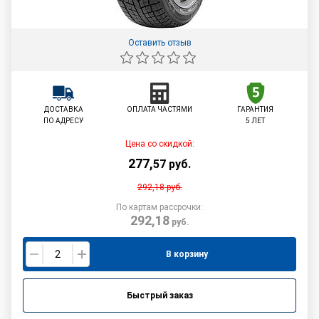
Оставить отзыв
ДОСТАВКА
ОПЛАТА ЧАСТЯМИ
ГАРАНТИЯ
ПО АДРЕСУ
5 ЛЕТ
Цена со скидкой:
277
,
57
руб.
292,18
руб.
По картам рассрочки:
292,18
руб.
В корзину
Быстрый заказ