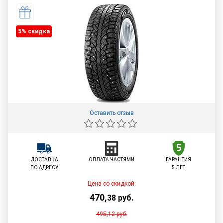
5% cкидка
Оставить отзыв
ДОСТАВКА
ОПЛАТА ЧАСТЯМИ
ГАРАНТИЯ
ПО АДРЕСУ
5 ЛЕТ
Цена со скидкой:
470
,
38
руб.
495,12
руб.