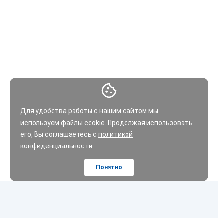
Для удобства работы с нашим сайтом мы
используем файлы
cookie
. Продолжая использовать
его, Вы соглашаетесь с
политикой
конфиденциальности.
Понятно