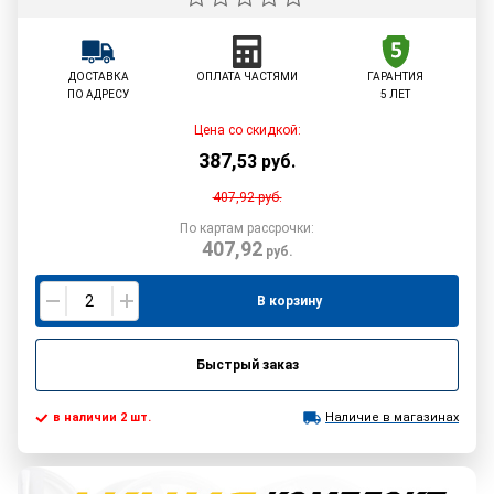
ДОСТАВКА
ОПЛАТА ЧАСТЯМИ
ГАРАНТИЯ
ПО АДРЕСУ
5 ЛЕТ
Цена со скидкой:
387
,
53
руб.
407,92
руб.
По картам рассрочки:
407,92
руб.
В корзину
Быстрый заказ
в наличии 2 шт.
Наличие в магазинах