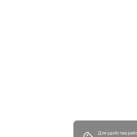
Для удобства раб