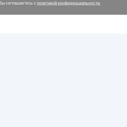
 Вы соглашаетесь с
политикой конфиденциальности.
Диски