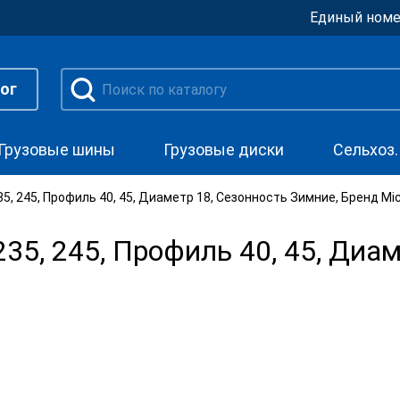
Единый номе
ог
Грузовые шины
Грузовые диски
Сельхоз
, 245, Профиль 40, 45, Диаметр 18, Сезонность Зимние, Бренд Mic
5, 245, Профиль 40, 45, Диам