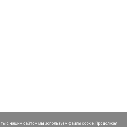
оты с нашим сайтом мы используем файлы
cookie
. Продолжая