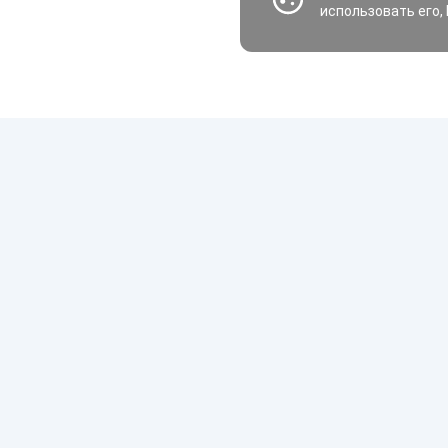
использовать его,
Шины