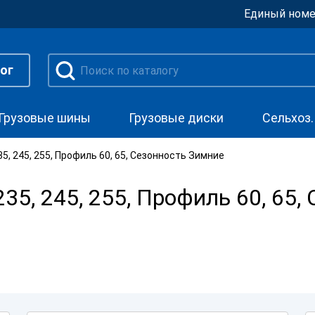
Единый номе
ог
Грузовые шины
Грузовые диски
Сельхоз
, 245, 255, Профиль 60, 65, Сезонность Зимние
5, 245, 255, Профиль 60, 65,