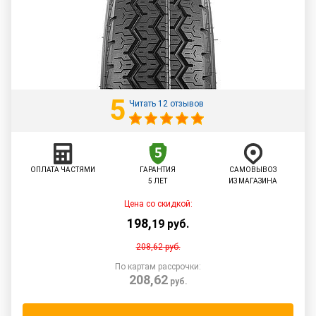
5
Читать 12 отзывов
ОПЛАТА ЧАСТЯМИ
ГАРАНТИЯ
САМОВЫВОЗ
5 ЛЕТ
ИЗ МАГАЗИНА
Цена со скидкой:
198
,
19
руб.
208,62
руб.
По картам рассрочки:
208,62
руб.