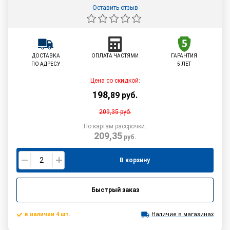
Оставить отзыв
ДОСТАВКА
ОПЛАТА ЧАСТЯМИ
ГАРАНТИЯ
ПО АДРЕСУ
5 ЛЕТ
Цена со скидкой:
198
,
89
руб.
209,35
руб.
По картам рассрочки:
209,35
руб.
В корзину
Быстрый заказ
в наличии 4 шт.
Наличие в магазинах