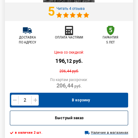
5
Читать 4 отзыва
ДОСТАВКА
ОПЛАТА ЧАСТЯМИ
ГАРАНТИЯ
ПО АДРЕСУ
5 ЛЕТ
Цена со скидкой:
196
,
12
руб.
206,44
руб.
По картам рассрочки:
206,44
руб.
В корзину
Быстрый заказ
в наличии 2 шт.
Наличие в магазинах