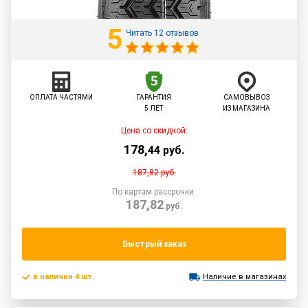
5
Читать 12 отзывов
ОПЛАТА ЧАСТЯМИ
ГАРАНТИЯ
САМОВЫВОЗ
5 ЛЕТ
ИЗ МАГАЗИНА
Цена со скидкой:
178
,
44
руб.
187,82
руб.
По картам рассрочки:
187,82
руб.
Быстрый заказ
в наличии 4 шт.
Наличие в магазинах