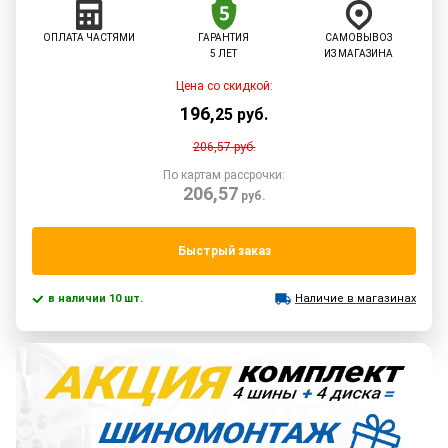
ОПЛАТА ЧАСТЯМИ
ГАРАНТИЯ
САМОВЫВОЗ
5 ЛЕТ
ИЗ МАГАЗИНА
Цена со скидкой:
196
,
25
руб.
206,57
руб.
По картам рассрочки:
206,57
руб.
Быстрый заказ
в наличии 10 шт.
Наличие в магазинах