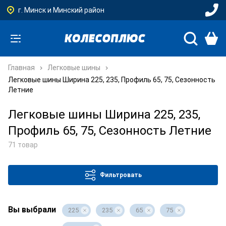
г. Минск и Минский район
Главная
Легковые шины
Легковые шины Ширина 225, 235, Профиль 65, 75, Сезонность
Летние
Легковые шины Ширина 225, 235,
Профиль 65, 75, Сезонность Летние
71 товар
Фильтровать
Вы выбрали
225
235
65
75