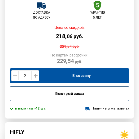
ДОСТАВКА
ГАРАНТИЯ
ПО АДРЕСУ
5 ЛЕТ
Цена со скидкой:
218
,
06
руб.
229,54
руб.
По картам рассрочки:
229,54
руб.
В корзину
Быстрый заказ
в наличии >12 шт.
Наличие в магазинах
HIFLY