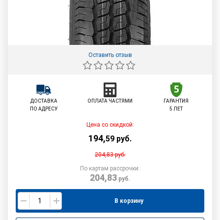
Оставить отзыв
ДОСТАВКА
ОПЛАТА ЧАСТЯМИ
ГАРАНТИЯ
ПО АДРЕСУ
5 ЛЕТ
Цена со скидкой:
194
,
59
руб.
204,83
руб.
По картам рассрочки:
204,83
руб.
В корзину