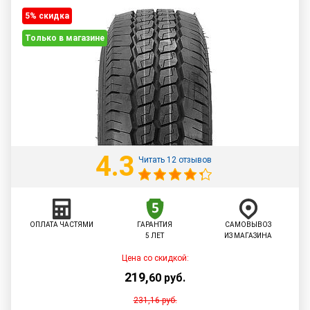
5% cкидка
Только в магазине
4.3
Читать 12 отзывов
ОПЛАТА ЧАСТЯМИ
ГАРАНТИЯ
САМОВЫВОЗ
5 ЛЕТ
ИЗ МАГАЗИНА
Цена со скидкой:
219
,
60
руб.
231,16
руб.