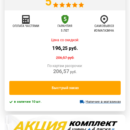
5
ОПЛАТА ЧАСТЯМИ
ГАРАНТИЯ
САМОВЫВОЗ
5 ЛЕТ
ИЗ МАГАЗИНА
Цена со скидкой:
196
,
25
руб.
206,57
руб.
По картам рассрочки:
206,57
руб.
Быстрый заказ
в наличии 10 шт.
Наличие в магазинах