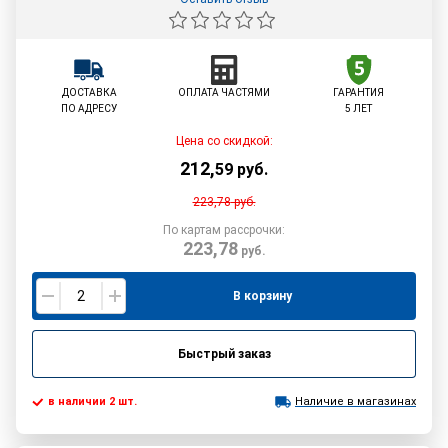
ДОСТАВКА
ОПЛАТА ЧАСТЯМИ
ГАРАНТИЯ
ПО АДРЕСУ
5 ЛЕТ
Цена со скидкой:
212
,
59
руб.
223,78
руб.
По картам рассрочки:
223,78
руб.
В корзину
Быстрый заказ
в наличии 2 шт.
Наличие в магазинах