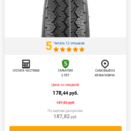
5
Читать 12 отзывов
ОПЛАТА ЧАСТЯМИ
ГАРАНТИЯ
САМОВЫВОЗ
5 ЛЕТ
ИЗ МАГАЗИНА
Цена со скидкой:
178
,
44
руб.
187,82
руб.
По картам рассрочки:
187,82
руб.