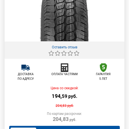
Оставить отзыв
ДОСТАВКА
ОПЛАТА ЧАСТЯМИ
ГАРАНТИЯ
ПО АДРЕСУ
5 ЛЕТ
Цена со скидкой:
194
,
59
руб.
204,83
руб.
По картам рассрочки:
204,83
руб.