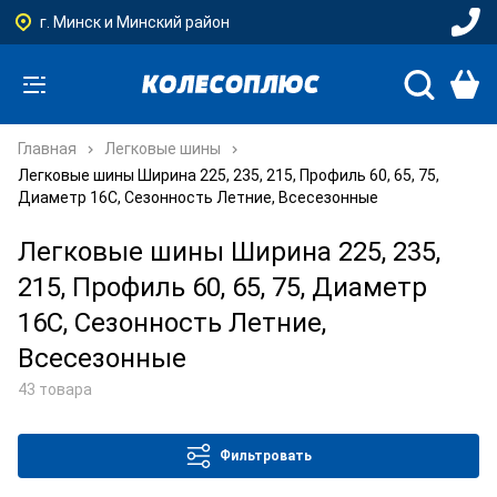
г. Минск и Минский район
Главная
Легковые шины
Легковые шины Ширина 225, 235, 215, Профиль 60, 65, 75,
Диаметр 16C, Сезонность Летние, Всесезонные
Легковые шины Ширина 225, 235,
215, Профиль 60, 65, 75, Диаметр
16C, Сезонность Летние,
Всесезонные
43 товара
Фильтровать