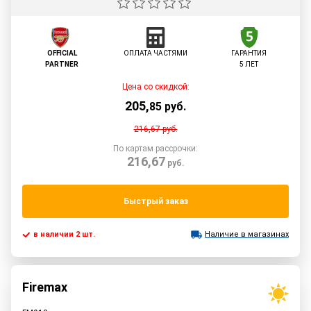
OFFICIAL
ОПЛАТА ЧАСТЯМИ
ГАРАНТИЯ
PARTNER
5 ЛЕТ
Цена со скидкой:
205
,
85
руб.
216,67
руб.
По картам рассрочки:
216,67
руб.
Быстрый заказ
в наличии 2 шт.
Наличие в магазинах
Firemax