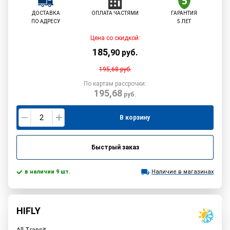
ДОСТАВКА
ОПЛАТА ЧАСТЯМИ
ГАРАНТИЯ
ПО АДРЕСУ
5 ЛЕТ
Цена со скидкой:
185
,
90
руб.
195,68
руб.
По картам рассрочки:
195,68
руб.
В корзину
Быстрый заказ
в наличии 9 шт.
Наличие в магазинах
HIFLY