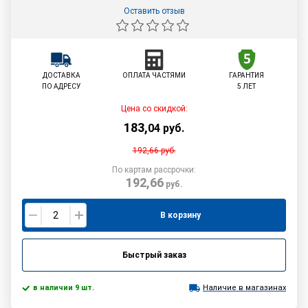
Оставить отзыв
ДОСТАВКА
ОПЛАТА ЧАСТЯМИ
ГАРАНТИЯ
ПО АДРЕСУ
5 ЛЕТ
Цена со скидкой:
183
,
04
руб.
192,66
руб.
По картам рассрочки:
192,66
руб.
В корзину
Быстрый заказ
в наличии 9 шт.
Наличие в магазинах