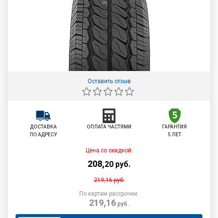
Оставить отзыв
ДОСТАВКА
ОПЛАТА ЧАСТЯМИ
ГАРАНТИЯ
ПО АДРЕСУ
5 ЛЕТ
Цена со скидкой:
208
,
20
руб.
219,16
руб.
По картам рассрочки:
219,16
руб.