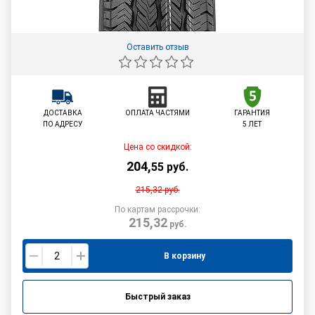
Оставить отзыв
ДОСТАВКА
ОПЛАТА ЧАСТЯМИ
ГАРАНТИЯ
ПО АДРЕСУ
5 ЛЕТ
Цена со скидкой:
204
,
55
руб.
215,32
руб.
По картам рассрочки:
215,32
руб.
В корзину
Быстрый заказ