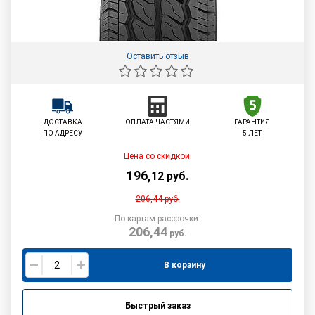
Оставить отзыв
ДОСТАВКА
ОПЛАТА ЧАСТЯМИ
ГАРАНТИЯ
ПО АДРЕСУ
5 ЛЕТ
Цена со скидкой:
196
,
12
руб.
206,44
руб.
По картам рассрочки:
206,44
руб.
В корзину
Быстрый заказ