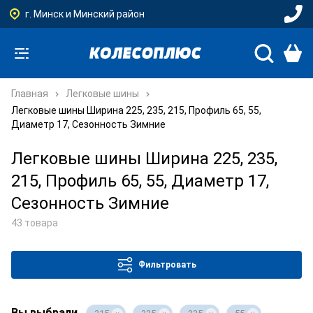
г. Минск и Минский район
Главная
Легковые шины
Легковые шины Ширина 225, 235, 215, Профиль 65, 55,
Диаметр 17, Сезонность Зимние
Легковые шины Ширина 225, 235,
215, Профиль 65, 55, Диаметр 17,
Сезонность Зимние
43 товара
Фильтровать
Вы выбрали