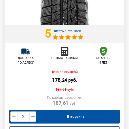
5
Читать 5 отзывов
ДОСТАВКА
ОПЛАТА ЧАСТЯМИ
ГАРАНТИЯ
ПО АДРЕСУ
5 ЛЕТ
Цена со скидкой:
178
,
24
руб.
187,61
руб.
По картам рассрочки:
187,61
руб.
В корзину