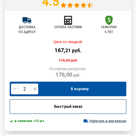
4.5
ДОСТАВКА
ОПЛАТА ЧАСТЯМИ
ГАРАНТИЯ
ПО АДРЕСУ
5 ЛЕТ
Цена со скидкой:
167
,
21
руб.
176,00
руб.
По картам рассрочки:
176,00
руб.
В корзину
Быстрый заказ
в наличии >12 шт.
Наличие в магазинах