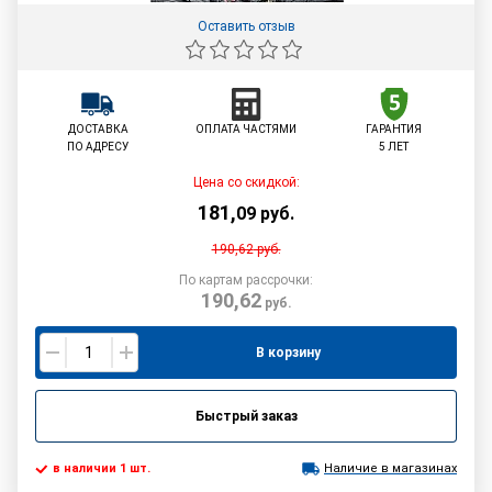
Оставить отзыв
ДОСТАВКА
ОПЛАТА ЧАСТЯМИ
ГАРАНТИЯ
ПО АДРЕСУ
5 ЛЕТ
Цена со скидкой:
181
,
09
руб.
190,62
руб.
По картам рассрочки:
190,62
руб.
В корзину
Быстрый заказ
в наличии 1 шт.
Наличие в магазинах