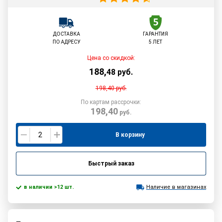
ДОСТАВКА
ГАРАНТИЯ
ПО АДРЕСУ
5 ЛЕТ
Цена со скидкой:
188
,
48
руб.
198,40
руб.
По картам рассрочки:
198,40
руб.
В корзину
Быстрый заказ
в наличии >12 шт.
Наличие в магазинах