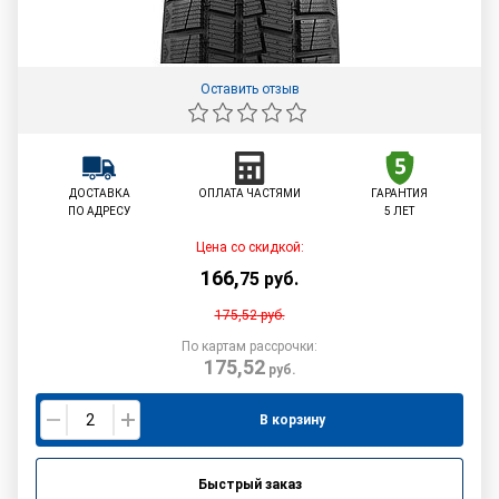
Оставить отзыв
ДОСТАВКА
ОПЛАТА ЧАСТЯМИ
ГАРАНТИЯ
ПО АДРЕСУ
5 ЛЕТ
Цена со скидкой:
166
,
75
руб.
175,52
руб.
По картам рассрочки:
175,52
руб.
В корзину
Быстрый заказ